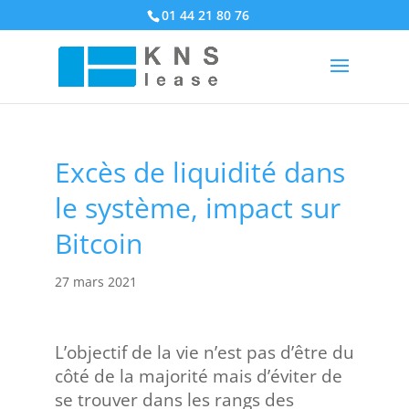
01 44 21 80 76
Excès de liquidité dans
le système, impact sur
Bitcoin
27 mars 2021
L’objectif de la vie n’est pas d’être du
côté de la majorité mais d’éviter de
se trouver dans les rangs des