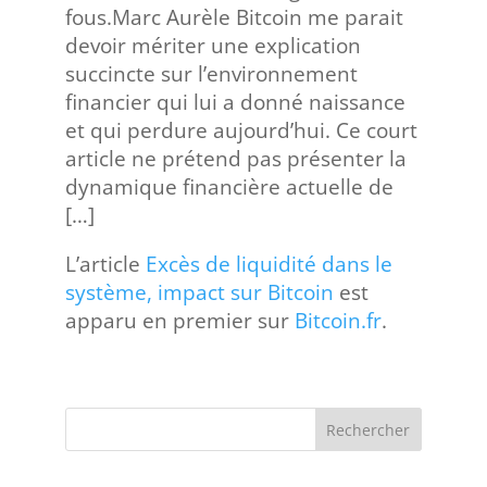
fous.Marc Aurèle Bitcoin me parait
devoir mériter une explication
succincte sur l’environnement
financier qui lui a donné naissance
et qui perdure aujourd’hui. Ce court
article ne prétend pas présenter la
dynamique financière actuelle de
[…]
L’article
Excès de liquidité dans le
système, impact sur Bitcoin
est
apparu en premier sur
Bitcoin.fr
.