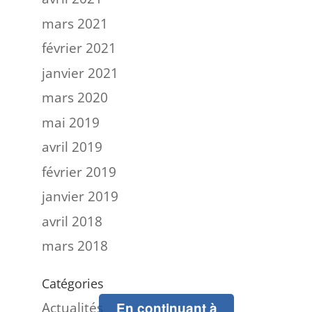
mars 2021
février 2021
janvier 2021
mars 2020
mai 2019
avril 2019
février 2019
janvier 2019
avril 2018
mars 2018
Catégories
Actualités
En continuant à