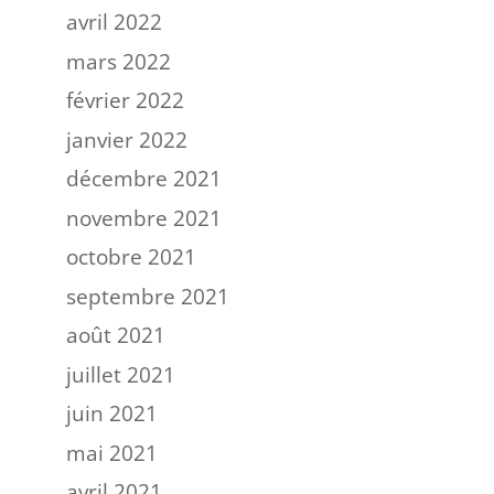
avril 2022
mars 2022
février 2022
janvier 2022
décembre 2021
novembre 2021
octobre 2021
septembre 2021
août 2021
juillet 2021
juin 2021
mai 2021
avril 2021