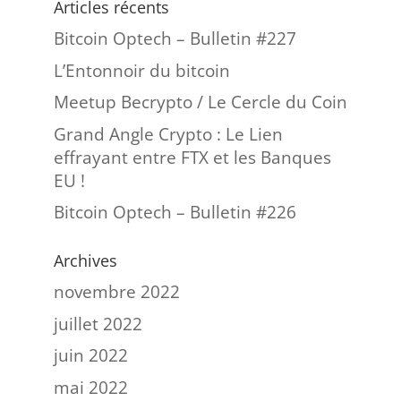
Articles récents
Bitcoin Optech – Bulletin #227
L’Entonnoir du bitcoin
Meetup Becrypto / Le Cercle du Coin
Grand Angle Crypto : Le Lien
effrayant entre FTX et les Banques
EU !
Bitcoin Optech – Bulletin #226
Archives
novembre 2022
juillet 2022
juin 2022
mai 2022