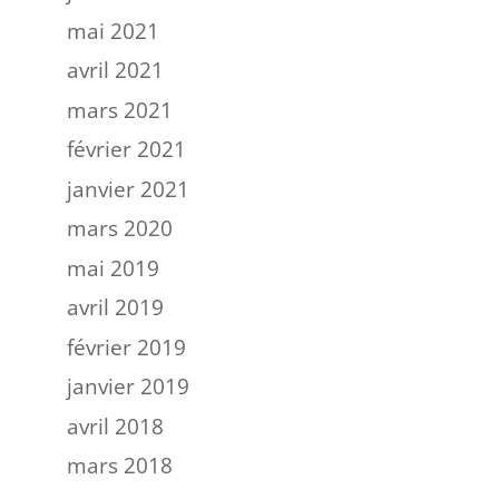
mai 2021
avril 2021
mars 2021
février 2021
janvier 2021
mars 2020
mai 2019
avril 2019
février 2019
janvier 2019
avril 2018
mars 2018