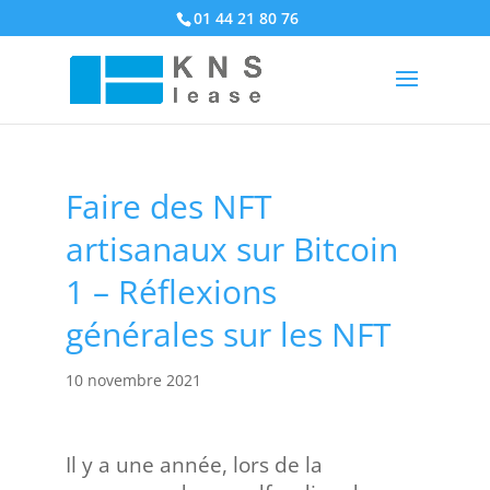
01 44 21 80 76
Faire des NFT
artisanaux sur Bitcoin
1 – Réflexions
générales sur les NFT
10 novembre 2021
Il y a une année, lors de la