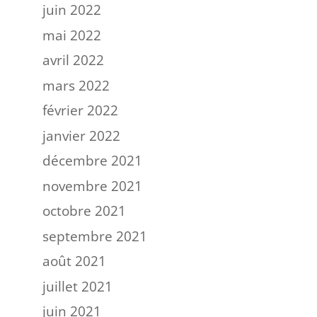
juin 2022
mai 2022
avril 2022
mars 2022
février 2022
janvier 2022
décembre 2021
novembre 2021
octobre 2021
septembre 2021
août 2021
juillet 2021
juin 2021