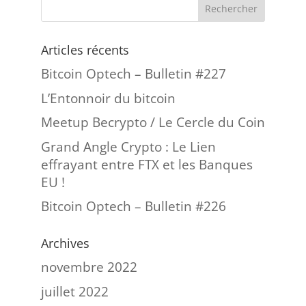
Articles récents
Bitcoin Optech – Bulletin #227
L’Entonnoir du bitcoin
Meetup Becrypto / Le Cercle du Coin
Grand Angle Crypto : Le Lien
effrayant entre FTX et les Banques
EU !
Bitcoin Optech – Bulletin #226
Archives
novembre 2022
juillet 2022