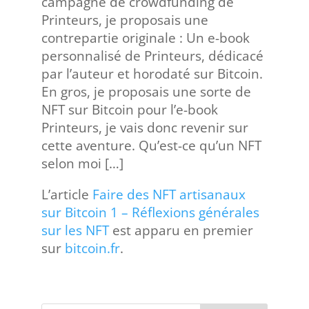
campagne de crowdfunding de
Printeurs, je proposais une
contrepartie originale : Un e-book
personnalisé de Printeurs, dédicacé
par l’auteur et horodaté sur Bitcoin.
En gros, je proposais une sorte de
NFT sur Bitcoin pour l’e-book
Printeurs, je vais donc revenir sur
cette aventure. Qu’est-ce qu’un NFT
selon moi […]
L’article
Faire des NFT artisanaux
sur Bitcoin 1 – Réflexions générales
sur les NFT
est apparu en premier
sur
bitcoin.fr
.