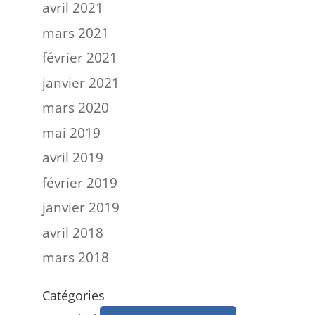
avril 2021
mars 2021
février 2021
janvier 2021
mars 2020
mai 2019
avril 2019
février 2019
janvier 2019
avril 2018
mars 2018
Catégories