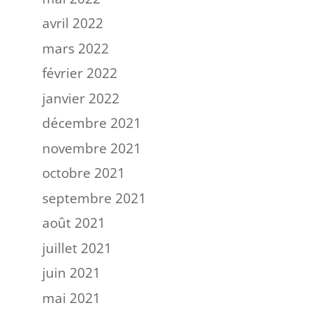
avril 2022
mars 2022
février 2022
janvier 2022
décembre 2021
novembre 2021
octobre 2021
septembre 2021
août 2021
juillet 2021
juin 2021
mai 2021