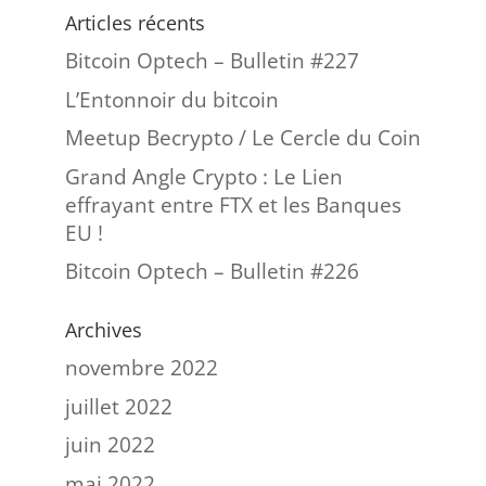
Articles récents
Bitcoin Optech – Bulletin #227
L’Entonnoir du bitcoin
Meetup Becrypto / Le Cercle du Coin
Grand Angle Crypto : Le Lien
effrayant entre FTX et les Banques
EU !
Bitcoin Optech – Bulletin #226
Archives
novembre 2022
juillet 2022
juin 2022
mai 2022