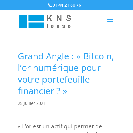
01 44 21 80 76
Grand Angle : « Bitcoin,
l’or numérique pour
votre portefeuille
financier ? »
25 juillet 2021
« L’or est un actif qui permet de