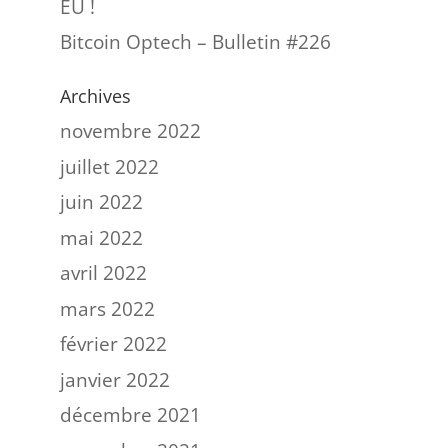
EU !
Bitcoin Optech – Bulletin #226
Archives
novembre 2022
juillet 2022
juin 2022
mai 2022
avril 2022
mars 2022
février 2022
janvier 2022
décembre 2021