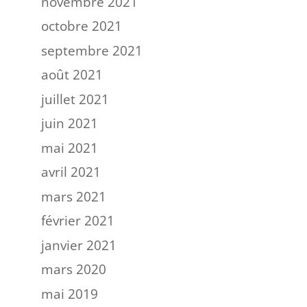
novembre 2021
octobre 2021
septembre 2021
août 2021
juillet 2021
juin 2021
mai 2021
avril 2021
mars 2021
février 2021
janvier 2021
mars 2020
mai 2019