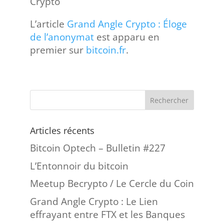
Crypto
L’article
Grand Angle Crypto : Éloge
de l’anonymat
est apparu en
premier sur
bitcoin.fr
.
Articles récents
Bitcoin Optech – Bulletin #227
L’Entonnoir du bitcoin
Meetup Becrypto / Le Cercle du Coin
Grand Angle Crypto : Le Lien
effrayant entre FTX et les Banques