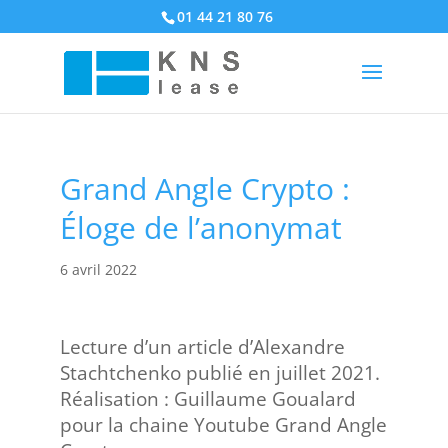
01 44 21 80 76
Grand Angle Crypto :
Éloge de l’anonymat
6 avril 2022
Lecture d’un article d’Alexandre
Stachtchenko publié en juillet 2021.
Réalisation : Guillaume Goualard
pour la chaine Youtube Grand Angle