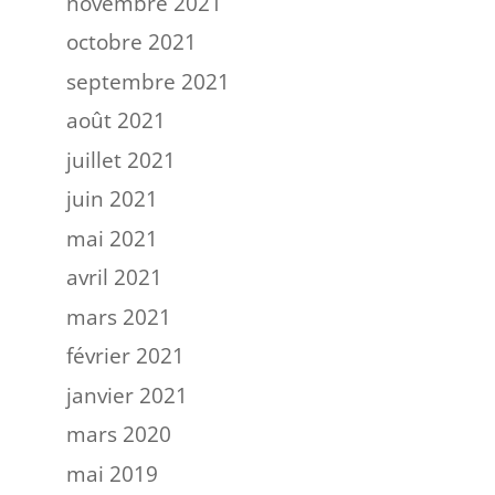
novembre 2021
octobre 2021
septembre 2021
août 2021
juillet 2021
juin 2021
mai 2021
avril 2021
mars 2021
février 2021
janvier 2021
mars 2020
mai 2019