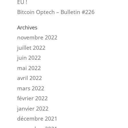
EU !
Bitcoin Optech – Bulletin #226
Archives
novembre 2022
juillet 2022
juin 2022
mai 2022
avril 2022
mars 2022
février 2022
janvier 2022
décembre 2021