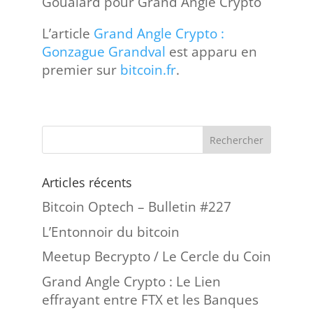
Goualard pour Grand Angle Crypto
L’article
Grand Angle Crypto :
Gonzague Grandval
est apparu en
premier sur
bitcoin.fr
.
Articles récents
Bitcoin Optech – Bulletin #227
L’Entonnoir du bitcoin
Meetup Becrypto / Le Cercle du Coin
Grand Angle Crypto : Le Lien
effrayant entre FTX et les Banques