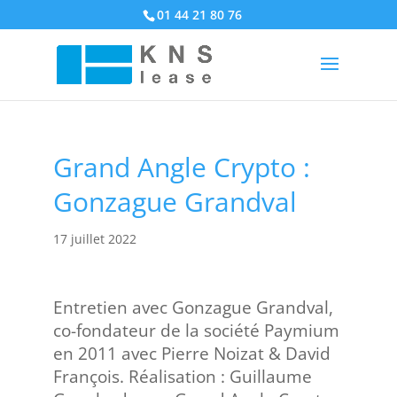
01 44 21 80 76
Grand Angle Crypto :
Gonzague Grandval
17 juillet 2022
Entretien avec Gonzague Grandval,
co-fondateur de la société Paymium
en 2011 avec Pierre Noizat & David
François. Réalisation : Guillaume