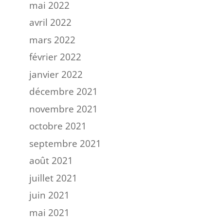
mai 2022
avril 2022
mars 2022
février 2022
janvier 2022
décembre 2021
novembre 2021
octobre 2021
septembre 2021
août 2021
juillet 2021
juin 2021
mai 2021