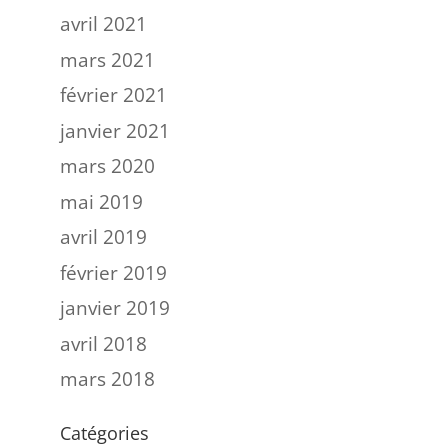
avril 2021
mars 2021
février 2021
janvier 2021
mars 2020
mai 2019
avril 2019
février 2019
janvier 2019
avril 2018
mars 2018
Catégories