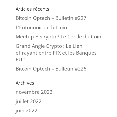
Articles récents
Bitcoin Optech – Bulletin #227
L’Entonnoir du bitcoin
Meetup Becrypto / Le Cercle du Coin
Grand Angle Crypto : Le Lien
effrayant entre FTX et les Banques
EU !
Bitcoin Optech – Bulletin #226
Archives
novembre 2022
juillet 2022
juin 2022