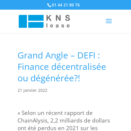
01 44 21 80 76
Grand Angle – DEFI :
Finance décentralisée
ou dégénérée?!
21 janvier 2022
« Selon un récent rapport de
ChainAlysis, 2,2 milliards de dollars
ont été perdus en 2021 sur les