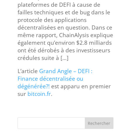
plateformes de DEFI à cause de
failles techniques et de bug dans le
protocole des applications
décentralisées en question. Dans ce
même rapport, ChainAlysis explique
également qu’environ $2.8 milliards
ont été dérobés à des investisseurs
crédules suite à […]
L’article
Grand Angle – DEFI :
Finance décentralisée ou
dégénérée?!
est apparu en premier
sur
bitcoin.fr
.