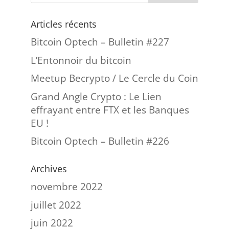
Articles récents
Bitcoin Optech – Bulletin #227
L’Entonnoir du bitcoin
Meetup Becrypto / Le Cercle du Coin
Grand Angle Crypto : Le Lien
effrayant entre FTX et les Banques
EU !
Bitcoin Optech – Bulletin #226
Archives
novembre 2022
juillet 2022
juin 2022