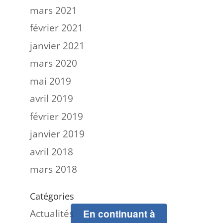
mars 2021
février 2021
janvier 2021
mars 2020
mai 2019
avril 2019
février 2019
janvier 2019
avril 2018
mars 2018
Catégories
Actualités
En continuant à