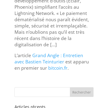
développement d’outils (Eclair,
Phoenix) simplifiant l’accès au
Lightning Network. « Le paiement
dématérialisé nous paraît évident,
simple, sécurisé et irremplaçable.
Mais n’oublions pas qu’il est très
récent dans l’histoire de la
digitalisation de […]
L’article
Grand Angle : Entretien
avec Bastien Teinturier
est apparu
en premier sur
bitcoin.fr
.
Articles récents