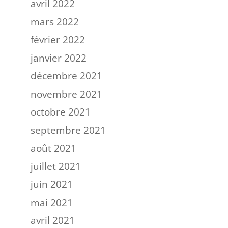
avril 2022
mars 2022
février 2022
janvier 2022
décembre 2021
novembre 2021
octobre 2021
septembre 2021
août 2021
juillet 2021
juin 2021
mai 2021
avril 2021