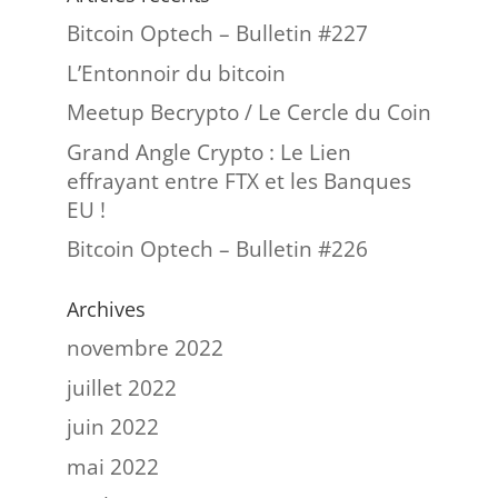
Bitcoin Optech – Bulletin #227
L’Entonnoir du bitcoin
Meetup Becrypto / Le Cercle du Coin
Grand Angle Crypto : Le Lien
effrayant entre FTX et les Banques
EU !
Bitcoin Optech – Bulletin #226
Archives
novembre 2022
juillet 2022
juin 2022
mai 2022