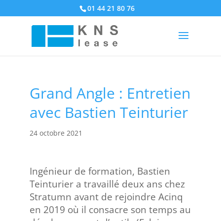
01 44 21 80 76
Grand Angle : Entretien
avec Bastien Teinturier
24 octobre 2021
Ingénieur de formation, Bastien
Teinturier a travaillé deux ans chez
Stratumn avant de rejoindre Acinq
en 2019 où il consacre son temps au