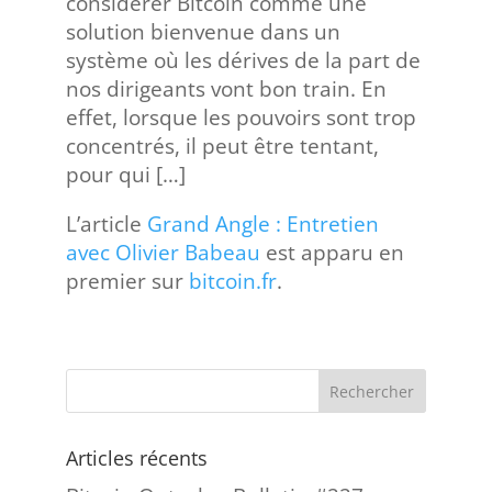
considérer Bitcoin comme une
solution bienvenue dans un
système où les dérives de la part de
nos dirigeants vont bon train. En
effet, lorsque les pouvoirs sont trop
concentrés, il peut être tentant,
pour qui […]
L’article
Grand Angle : Entretien
avec Olivier Babeau
est apparu en
premier sur
bitcoin.fr
.
Articles récents