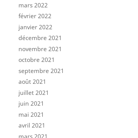
mars 2022
février 2022
janvier 2022
décembre 2021
novembre 2021
octobre 2021
septembre 2021
août 2021
juillet 2021
juin 2021
mai 2021
avril 2021
mars 2021