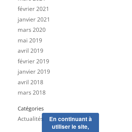
février 2021
janvier 2021
mars 2020
mai 2019
avril 2019
février 2019
janvier 2019
avril 2018
mars 2018
Catégories
Actualités
En continuant à
utiliser le site,