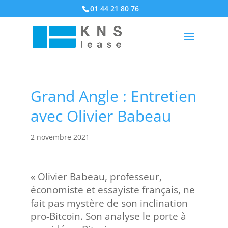
01 44 21 80 76
Grand Angle : Entretien
avec Olivier Babeau
2 novembre 2021
« Olivier Babeau, professeur,
économiste et essayiste français, ne
fait pas mystère de son inclination
pro-Bitcoin. Son analyse le porte à