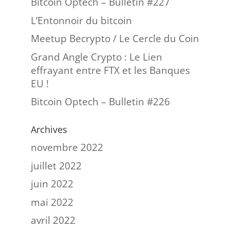
Bitcoin Optech – Bulletin #227
L’Entonnoir du bitcoin
Meetup Becrypto / Le Cercle du Coin
Grand Angle Crypto : Le Lien
effrayant entre FTX et les Banques
EU !
Bitcoin Optech – Bulletin #226
Archives
novembre 2022
juillet 2022
juin 2022
mai 2022
avril 2022