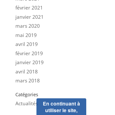
février 2021
janvier 2021
mars 2020
mai 2019
avril 2019
février 2019
janvier 2019
avril 2018
mars 2018
Catégories
Actualités
En continuant à
utiliser le site,