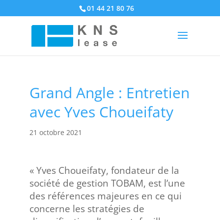
01 44 21 80 76
Grand Angle : Entretien
avec Yves Choueifaty
21 octobre 2021
« Yves Choueifaty, fondateur de la
société de gestion TOBAM, est l’une
des références majeures en ce qui
concerne les stratégies de