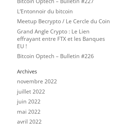
Bitcoin Optech – Bulletin #227
L’Entonnoir du bitcoin
Meetup Becrypto / Le Cercle du Coin
Grand Angle Crypto : Le Lien
effrayant entre FTX et les Banques
EU !
Bitcoin Optech – Bulletin #226
Archives
novembre 2022
juillet 2022
juin 2022
mai 2022
avril 2022