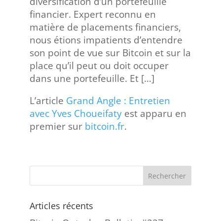
diversification d’un portefeuille
financier. Expert reconnu en
matière de placements financiers,
nous étions impatients d’entendre
son point de vue sur Bitcoin et sur la
place qu’il peut ou doit occuper
dans une portefeuille. Et […]
L’article
Grand Angle : Entretien
avec Yves Choueifaty
est apparu en
premier sur
bitcoin.fr
.
Articles récents