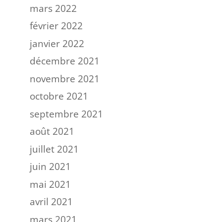
mars 2022
février 2022
janvier 2022
décembre 2021
novembre 2021
octobre 2021
septembre 2021
août 2021
juillet 2021
juin 2021
mai 2021
avril 2021
mars 2021