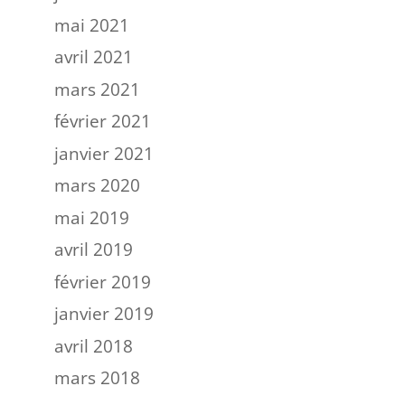
mai 2021
avril 2021
mars 2021
février 2021
janvier 2021
mars 2020
mai 2019
avril 2019
février 2019
janvier 2019
avril 2018
mars 2018