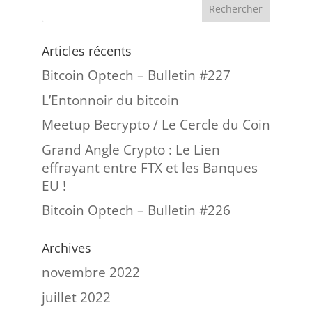
Articles récents
Bitcoin Optech – Bulletin #227
L’Entonnoir du bitcoin
Meetup Becrypto / Le Cercle du Coin
Grand Angle Crypto : Le Lien
effrayant entre FTX et les Banques
EU !
Bitcoin Optech – Bulletin #226
Archives
novembre 2022
juillet 2022