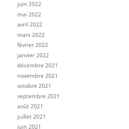
juin 2022
mai 2022
avril 2022
mars 2022
février 2022
janvier 2022
décembre 2021
novembre 2021
octobre 2021
septembre 2021
août 2021
juillet 2021
juin 2021