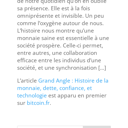
de notre quotidien qu’on en oublie
sa présence. Elle est à la fois
omniprésente et invisible. Un peu
comme l’oxygène autour de nous.
L’histoire nous montre qu’une
monnaie saine est essentielle à une
société prospère. Celle-ci permet,
entre autres, une collaboration
efficace entre les individus d’une
société, et une synchronisation […]
L’article
Grand Angle : Histoire de la
monnaie, dette, confiance, et
technologie
est apparu en premier
sur
bitcoin.fr
.