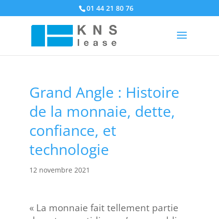
01 44 21 80 76
Grand Angle : Histoire
de la monnaie, dette,
confiance, et
technologie
12 novembre 2021
« La monnaie fait tellement partie