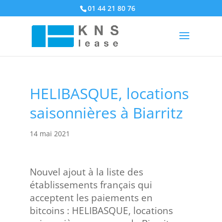
01 44 21 80 76
HELIBASQUE, locations
saisonnières à Biarritz
14 mai 2021
Nouvel ajout à la liste des
établissements français qui
acceptent les paiements en
bitcoins : HELIBASQUE, locations