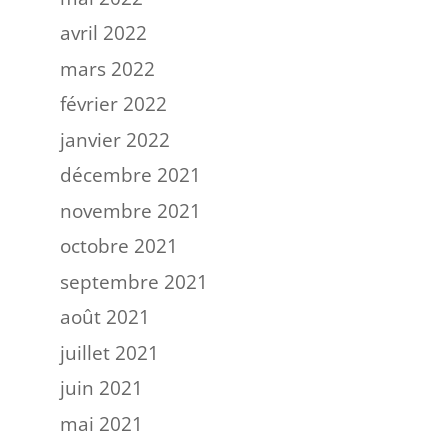
avril 2022
mars 2022
février 2022
janvier 2022
décembre 2021
novembre 2021
octobre 2021
septembre 2021
août 2021
juillet 2021
juin 2021
mai 2021