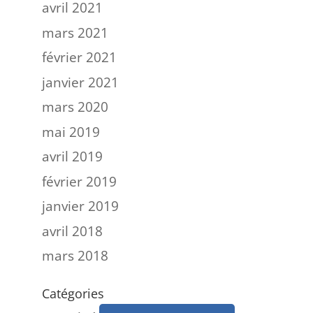
avril 2021
mars 2021
février 2021
janvier 2021
mars 2020
mai 2019
avril 2019
février 2019
janvier 2019
avril 2018
mars 2018
Catégories