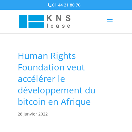
01 44 21 80 76
Human Rights
Foundation veut
accélérer le
développement du
bitcoin en Afrique
28 janvier 2022