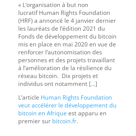
« L’organisation à but non
lucratif Human Rights Foundation
(HRF) a annoncé le 4 janvier dernier
les lauréats de l’édition 2021 du
Fonds de développement du bitcoin
mis en place en mai 2020 en vue de
renforcer l’autonomisation des
personnes et des projets travaillant
à l’amélioration de la résilience du
réseau bitcoin. Dix projets et
individus ont notamment […]
L’article
Human Rights Foundation
veut accélérer le développement du
bitcoin en Afrique
est apparu en
premier sur
bitcoin.fr
.