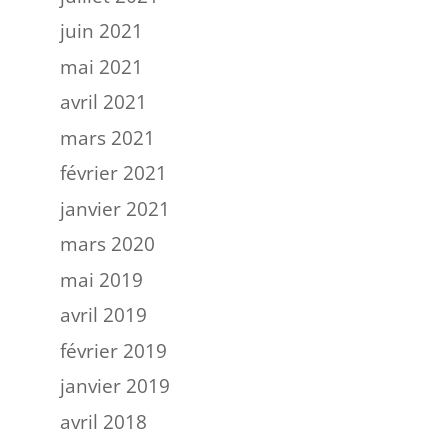
juin 2021
mai 2021
avril 2021
mars 2021
février 2021
janvier 2021
mars 2020
mai 2019
avril 2019
février 2019
janvier 2019
avril 2018