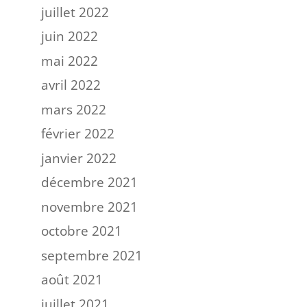
juillet 2022
juin 2022
mai 2022
avril 2022
mars 2022
février 2022
janvier 2022
décembre 2021
novembre 2021
octobre 2021
septembre 2021
août 2021
juillet 2021