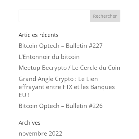
Articles récents
Bitcoin Optech – Bulletin #227
L’Entonnoir du bitcoin
Meetup Becrypto / Le Cercle du Coin
Grand Angle Crypto : Le Lien
effrayant entre FTX et les Banques
EU !
Bitcoin Optech – Bulletin #226
Archives
novembre 2022