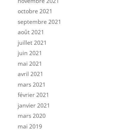
novembre 2021
octobre 2021
septembre 2021
août 2021
juillet 2021
juin 2021
mai 2021
avril 2021
mars 2021
février 2021
janvier 2021
mars 2020
mai 2019