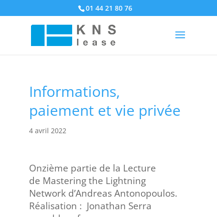
01 44 21 80 76
Informations,
paiement et vie privée
4 avril 2022
Onzième partie de la Lecture
de Mastering the Lightning
Network d’Andreas Antonopoulos.
Réalisation : Jonathan Serra