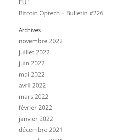
EU !
Bitcoin Optech – Bulletin #226
Archives
novembre 2022
juillet 2022
juin 2022
mai 2022
avril 2022
mars 2022
février 2022
janvier 2022
décembre 2021