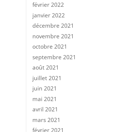
février 2022
janvier 2022
décembre 2021
novembre 2021
octobre 2021
septembre 2021
août 2021
juillet 2021
juin 2021
mai 2021
avril 2021
mars 2021
février 2021