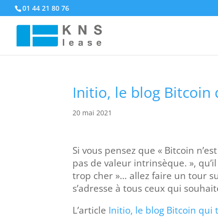
01 44 21 80 76
Initio, le blog Bitcoi
20 mai 2021
Si vous pensez que « Bitcoin n’est 
pas de valeur intrinsèque. », qu’il 
trop cher »… allez faire un tour s
s’adresse à tous ceux qui souhait
L’article
Initio, le blog Bitcoin qu