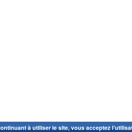
ontinuant à utiliser le site, vous acceptez l’utilis