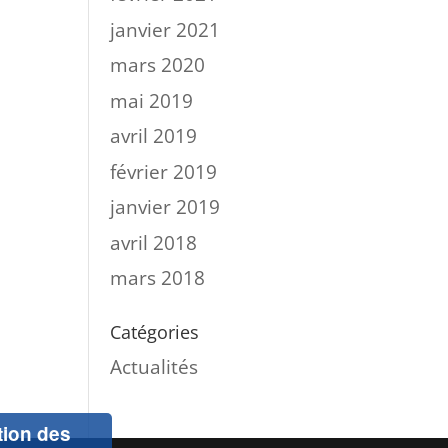
janvier 2021
mars 2020
mai 2019
avril 2019
février 2019
janvier 2019
avril 2018
mars 2018
Catégories
Actualités
ation des