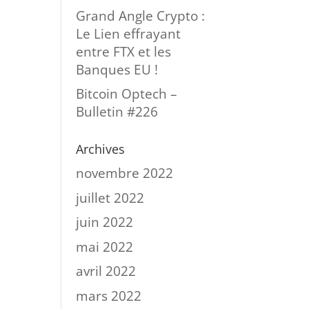
Grand Angle Crypto :
Le Lien effrayant
entre FTX et les
Banques EU !
Bitcoin Optech –
Bulletin #226
Archives
novembre 2022
juillet 2022
juin 2022
mai 2022
avril 2022
mars 2022