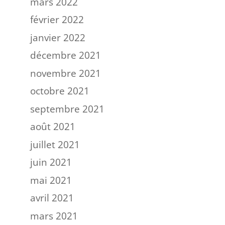
mars 2022
février 2022
janvier 2022
décembre 2021
novembre 2021
octobre 2021
septembre 2021
août 2021
juillet 2021
juin 2021
mai 2021
avril 2021
mars 2021