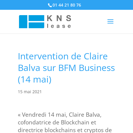
01 44 21 80 76
Intervention de Claire
Balva sur BFM Business
(14 mai)
15 mai 2021
« Vendredi 14 mai, Claire Balva,
cofondatrice de Blockchain et
directrice blockchains et cryptos de