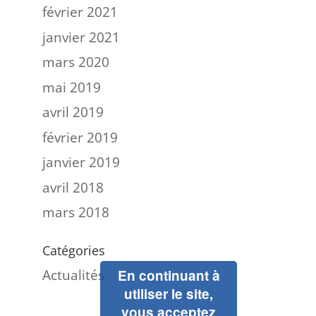
février 2021
janvier 2021
mars 2020
mai 2019
avril 2019
février 2019
janvier 2019
avril 2018
mars 2018
Catégories
Actualités
En continuant à
utiliser le site,
vous acceptez