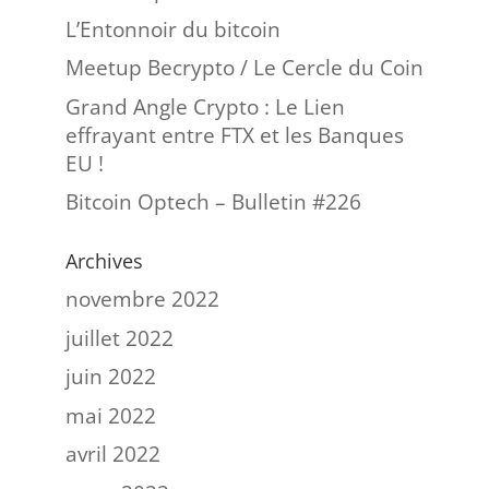
L’Entonnoir du bitcoin
Meetup Becrypto / Le Cercle du Coin
Grand Angle Crypto : Le Lien
effrayant entre FTX et les Banques
EU !
Bitcoin Optech – Bulletin #226
Archives
novembre 2022
juillet 2022
juin 2022
mai 2022
avril 2022