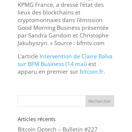
KPMG France, a dressé l’état des
lieux des blockchains et
cryptomonnaies dans l’émission
Good Morning Business présentée
par Sandra Gandoin et Christophe
Jakubyszyn. » Source : bfmtv.com
L’article
Intervention de Claire Balva
sur BFM Business (14 mai)
est
apparu en premier sur
bitcoin.fr
.
Articles récents
Bitcoin Optech – Bulletin #227