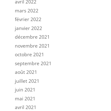
avril 2022
mars 2022
février 2022
janvier 2022
décembre 2021
novembre 2021
octobre 2021
septembre 2021
août 2021
juillet 2021
juin 2021
mai 2021
avril 2021