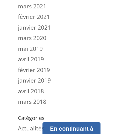
mars 2021
février 2021
janvier 2021
mars 2020
mai 2019
avril 2019
février 2019
janvier 2019
avril 2018
mars 2018
Catégories
Actualités
En continuant à