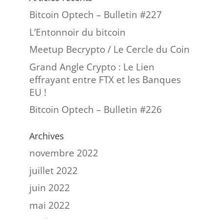
Bitcoin Optech – Bulletin #227
L’Entonnoir du bitcoin
Meetup Becrypto / Le Cercle du Coin
Grand Angle Crypto : Le Lien
effrayant entre FTX et les Banques
EU !
Bitcoin Optech – Bulletin #226
Archives
novembre 2022
juillet 2022
juin 2022
mai 2022