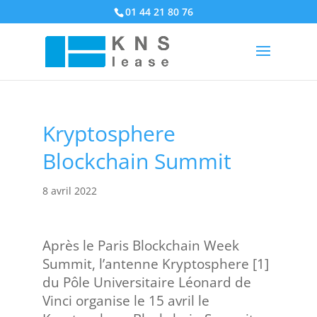
01 44 21 80 76
Kryptosphere
Blockchain Summit
8 avril 2022
Après le Paris Blockchain Week
Summit, l’antenne Kryptosphere [1]
du Pôle Universitaire Léonard de
Vinci organise le 15 avril le