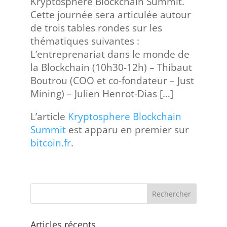
Kryptosphere Blockchain Summit.
Cette journée sera articulée autour
de trois tables rondes sur les
thématiques suivantes :
L’entreprenariat dans le monde de
la Blockchain (10h30-12h) – Thibaut
Boutrou (COO et co-fondateur – Just
Mining) – Julien Henrot-Dias […]
L’article
Kryptosphere Blockchain
Summit
est apparu en premier sur
bitcoin.fr
.
Articles récents