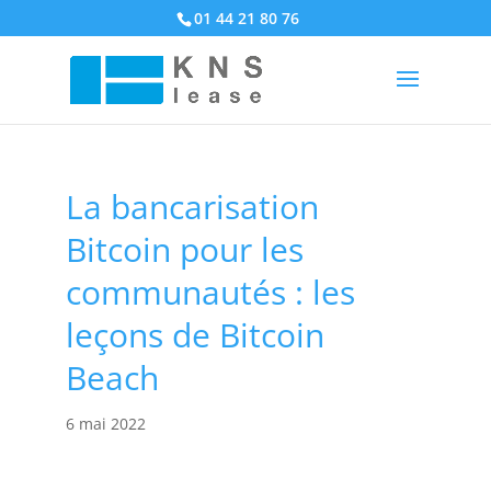
01 44 21 80 76
La bancarisation
Bitcoin pour les
communautés : les
leçons de Bitcoin
Beach
6 mai 2022