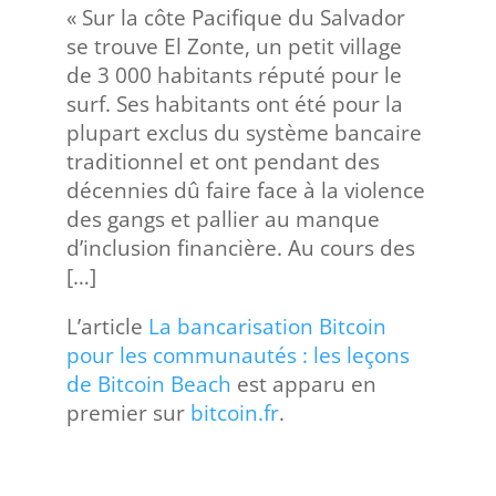
« Sur la côte Pacifique du Salvador
se trouve El Zonte, un petit village
de 3 000 habitants réputé pour le
surf. Ses habitants ont été pour la
plupart exclus du système bancaire
traditionnel et ont pendant des
décennies dû faire face à la violence
des gangs et pallier au manque
d’inclusion financière. Au cours des
[…]
L’article
La bancarisation Bitcoin
pour les communautés : les leçons
de Bitcoin Beach
est apparu en
premier sur
bitcoin.fr
.