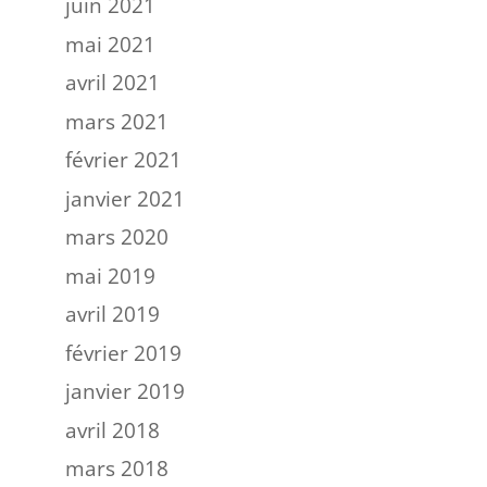
juin 2021
mai 2021
avril 2021
mars 2021
février 2021
janvier 2021
mars 2020
mai 2019
avril 2019
février 2019
janvier 2019
avril 2018
mars 2018