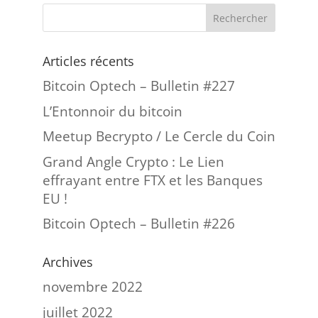
Articles récents
Bitcoin Optech – Bulletin #227
L’Entonnoir du bitcoin
Meetup Becrypto / Le Cercle du Coin
Grand Angle Crypto : Le Lien
effrayant entre FTX et les Banques
EU !
Bitcoin Optech – Bulletin #226
Archives
novembre 2022
juillet 2022