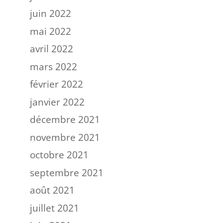
juin 2022
mai 2022
avril 2022
mars 2022
février 2022
janvier 2022
décembre 2021
novembre 2021
octobre 2021
septembre 2021
août 2021
juillet 2021