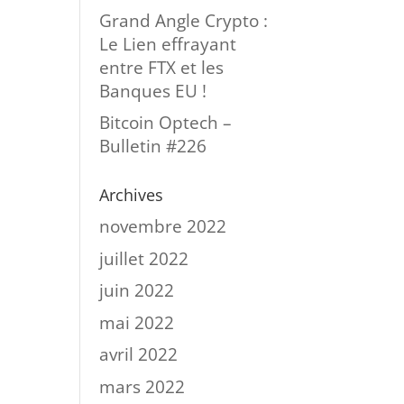
Grand Angle Crypto :
Le Lien effrayant
entre FTX et les
Banques EU !
Bitcoin Optech –
Bulletin #226
Archives
novembre 2022
juillet 2022
juin 2022
mai 2022
avril 2022
mars 2022