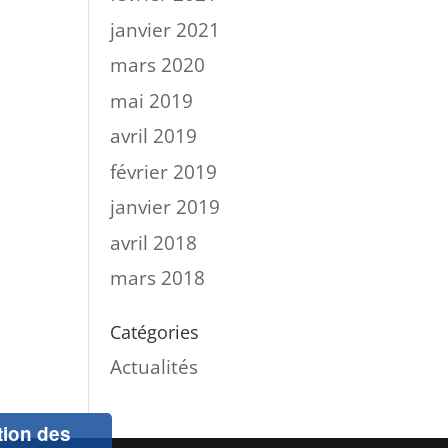
janvier 2021
mars 2020
mai 2019
avril 2019
février 2019
janvier 2019
avril 2018
mars 2018
Catégories
Actualités
ation des