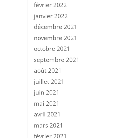
février 2022
janvier 2022
décembre 2021
novembre 2021
octobre 2021
septembre 2021
août 2021
juillet 2021
juin 2021
mai 2021
avril 2021
mars 2021
février 2021