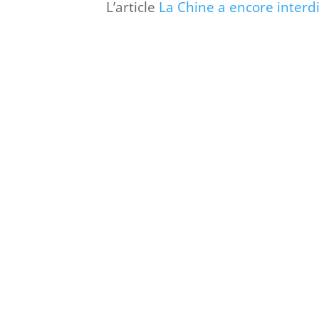
L’article
La Chine a encore interdi