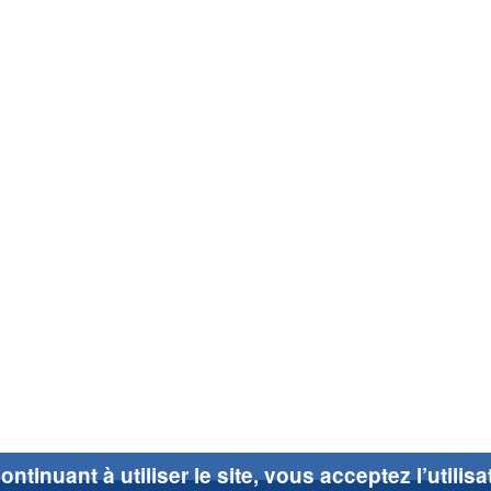
ontinuant à utiliser le site, vous acceptez l’utilis