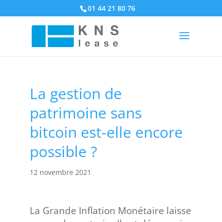
01 44 21 80 76
La gestion de
patrimoine sans
bitcoin est-elle encore
possible ?
12 novembre 2021
La Grande Inflation Monétaire laisse