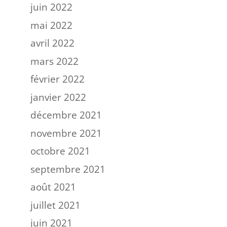
juin 2022
mai 2022
avril 2022
mars 2022
février 2022
janvier 2022
décembre 2021
novembre 2021
octobre 2021
septembre 2021
août 2021
juillet 2021
juin 2021