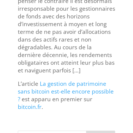
penser le contraire Il est désormais
irresponsable pour les gestionnaires
de fonds avec des horizons
d’investissement à moyen et long
terme de ne pas avoir d’allocations
dans des actifs rares et non
dégradables. Au cours de la
dernière décennie, les rendements
obligataires ont atteint leur plus bas
et naviguent parfois […]
L’article
La gestion de patrimoine
sans bitcoin est-elle encore possible
?
est apparu en premier sur
bitcoin.fr
.