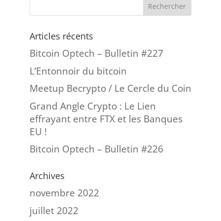
Articles récents
Bitcoin Optech – Bulletin #227
L’Entonnoir du bitcoin
Meetup Becrypto / Le Cercle du Coin
Grand Angle Crypto : Le Lien
effrayant entre FTX et les Banques
EU !
Bitcoin Optech – Bulletin #226
Archives
novembre 2022
juillet 2022