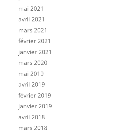
mai 2021
avril 2021
mars 2021
février 2021
janvier 2021
mars 2020
mai 2019
avril 2019
février 2019
janvier 2019
avril 2018
mars 2018