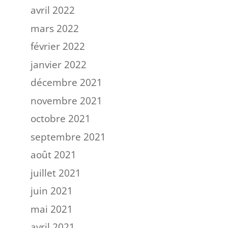
avril 2022
mars 2022
février 2022
janvier 2022
décembre 2021
novembre 2021
octobre 2021
septembre 2021
août 2021
juillet 2021
juin 2021
mai 2021
avril 2021