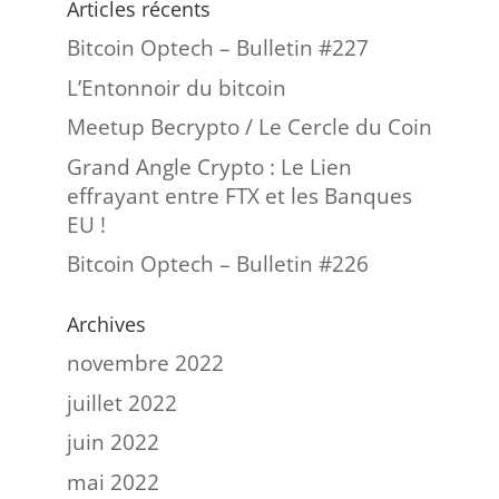
Articles récents
Bitcoin Optech – Bulletin #227
L’Entonnoir du bitcoin
Meetup Becrypto / Le Cercle du Coin
Grand Angle Crypto : Le Lien
effrayant entre FTX et les Banques
EU !
Bitcoin Optech – Bulletin #226
Archives
novembre 2022
juillet 2022
juin 2022
mai 2022