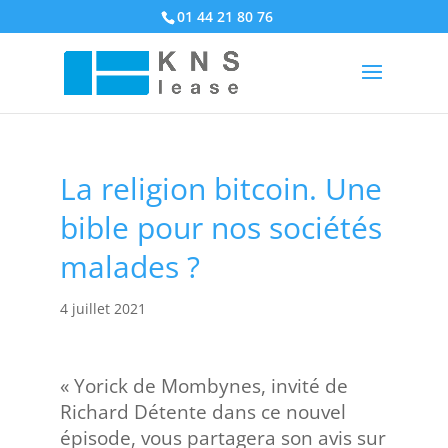
01 44 21 80 76
La religion bitcoin. Une
bible pour nos sociétés
malades ?
4 juillet 2021
« Yorick de Mombynes, invité de
Richard Détente dans ce nouvel
épisode, vous partagera son avis sur