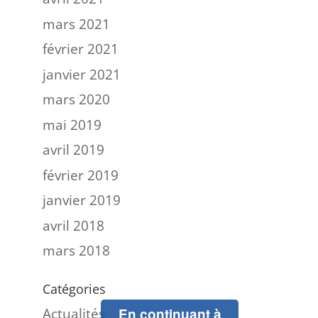
mars 2021
février 2021
janvier 2021
mars 2020
mai 2019
avril 2019
février 2019
janvier 2019
avril 2018
mars 2018
Catégories
Actualités
En continuant à