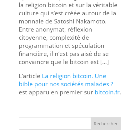
la religion bitcoin et sur la véritable
culture qui s’est créée autour de la
monnaie de Satoshi Nakamoto.
Entre anonymat, réflexion
citoyenne, complexité de
programmation et spéculation
financière, il n’est pas aisé de se
convaincre que le bitcoin est […]
L’article
La religion bitcoin. Une
bible pour nos sociétés malades ?
est apparu en premier sur
bitcoin.fr
.