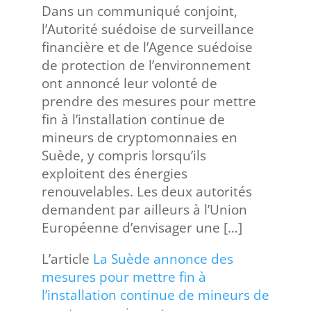
Dans un communiqué conjoint,
l’Autorité suédoise de surveillance
financière et de l’Agence suédoise
de protection de l’environnement
ont annoncé leur volonté de
prendre des mesures pour mettre
fin à l’installation continue de
mineurs de cryptomonnaies en
Suède, y compris lorsqu’ils
exploitent des énergies
renouvelables. Les deux autorités
demandent par ailleurs à l’Union
Européenne d’envisager une […]
L’article
La Suède annonce des
mesures pour mettre fin à
l’installation continue de mineurs de