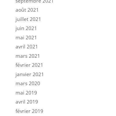
septembre 2021
août 2021
juillet 2021
juin 2021
mai 2021
avril 2021
mars 2021
février 2021
janvier 2021
mars 2020
mai 2019
avril 2019
février 2019