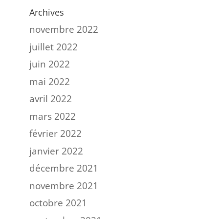
Archives
novembre 2022
juillet 2022
juin 2022
mai 2022
avril 2022
mars 2022
février 2022
janvier 2022
décembre 2021
novembre 2021
octobre 2021