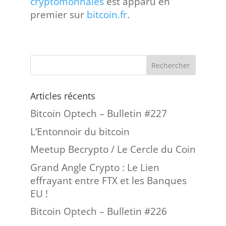
cryptomonnaies
est apparu en
premier sur
bitcoin.fr
.
Articles récents
Bitcoin Optech – Bulletin #227
L’Entonnoir du bitcoin
Meetup Becrypto / Le Cercle du Coin
Grand Angle Crypto : Le Lien
effrayant entre FTX et les Banques
EU !
Bitcoin Optech – Bulletin #226