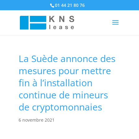
01 44 21 80 76
La Suède annonce des
mesures pour mettre
fin à l’installation
continue de mineurs
de cryptomonnaies
6 novembre 2021