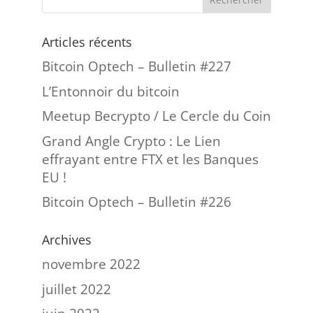
Articles récents
Bitcoin Optech – Bulletin #227
L’Entonnoir du bitcoin
Meetup Becrypto / Le Cercle du Coin
Grand Angle Crypto : Le Lien
effrayant entre FTX et les Banques
EU !
Bitcoin Optech – Bulletin #226
Archives
novembre 2022
juillet 2022