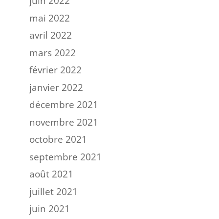
juin 2022
mai 2022
avril 2022
mars 2022
février 2022
janvier 2022
décembre 2021
novembre 2021
octobre 2021
septembre 2021
août 2021
juillet 2021
juin 2021