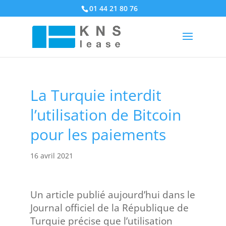
01 44 21 80 76
La Turquie interdit
l’utilisation de Bitcoin
pour les paiements
16 avril 2021
Un article publié aujourd’hui dans le
Journal officiel de la République de
Turquie précise que l’utilisation