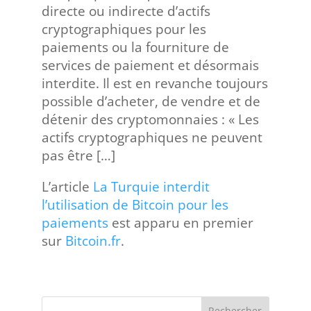
directe ou indirecte d’actifs
cryptographiques pour les
paiements ou la fourniture de
services de paiement et désormais
interdite. Il est en revanche toujours
possible d’acheter, de vendre et de
détenir des cryptomonnaies : « Les
actifs cryptographiques ne peuvent
pas être […]
L’article
La Turquie interdit
l’utilisation de Bitcoin pour les
paiements
est apparu en premier
sur
Bitcoin.fr
.