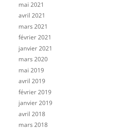
mai 2021
avril 2021
mars 2021
février 2021
janvier 2021
mars 2020
mai 2019
avril 2019
février 2019
janvier 2019
avril 2018
mars 2018