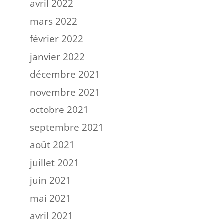
avril 2022
mars 2022
février 2022
janvier 2022
décembre 2021
novembre 2021
octobre 2021
septembre 2021
août 2021
juillet 2021
juin 2021
mai 2021
avril 2021