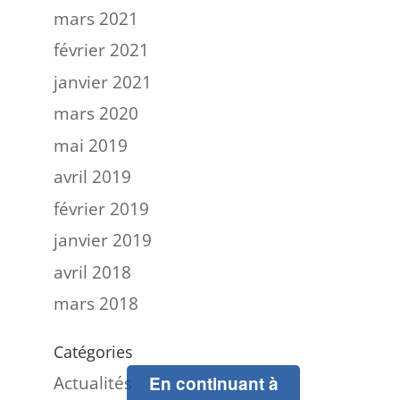
mars 2021
février 2021
janvier 2021
mars 2020
mai 2019
avril 2019
février 2019
janvier 2019
avril 2018
mars 2018
Catégories
Actualités
En continuant à