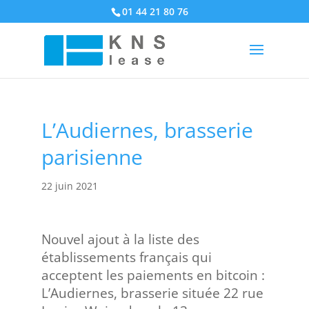
01 44 21 80 76
L’Audiernes, brasserie
parisienne
22 juin 2021
Nouvel ajout à la liste des
établissements français qui
acceptent les paiements en bitcoin :
L’Audiernes, brasserie située 22 rue