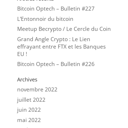
Bitcoin Optech – Bulletin #227
L’Entonnoir du bitcoin
Meetup Becrypto / Le Cercle du Coin
Grand Angle Crypto : Le Lien
effrayant entre FTX et les Banques
EU !
Bitcoin Optech – Bulletin #226
Archives
novembre 2022
juillet 2022
juin 2022
mai 2022