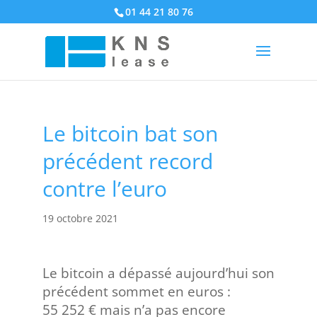
01 44 21 80 76
Le bitcoin bat son
précédent record
contre l’euro
19 octobre 2021
Le bitcoin a dépassé aujourd’hui son
précédent sommet en euros :
55 252 € mais n’a pas encore