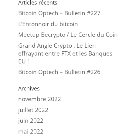
Articles récents
Bitcoin Optech – Bulletin #227
L’Entonnoir du bitcoin
Meetup Becrypto / Le Cercle du Coin
Grand Angle Crypto : Le Lien
effrayant entre FTX et les Banques
EU !
Bitcoin Optech – Bulletin #226
Archives
novembre 2022
juillet 2022
juin 2022
mai 2022