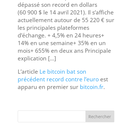
dépassé son record en dollars
(60 900 $ le 14 avril 2021). Il s’affiche
actuellement autour de 55 220 € sur
les principales plateformes
d’échange. + 4,5% en 24 heures+
14% en une semaine+ 35% en un
mois+ 655% en deux ans Principale
explication […]
L’article
Le bitcoin bat son
précédent record contre l’euro
est
apparu en premier sur
bitcoin.fr
.