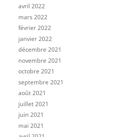
avril 2022
mars 2022
février 2022
janvier 2022
décembre 2021
novembre 2021
octobre 2021
septembre 2021
août 2021
juillet 2021
juin 2021
mai 2021
avril 2021