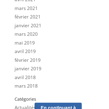
mars 2021
février 2021
janvier 2021
mars 2020
mai 2019
avril 2019
février 2019
janvier 2019
avril 2018
mars 2018
Catégories
Actualités
En continuant à