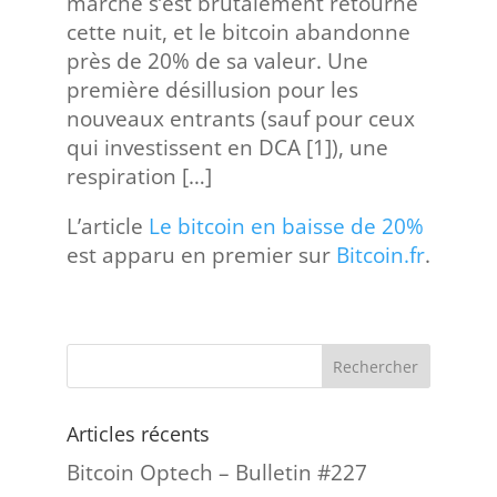
marché s’est brutalement retourné
cette nuit, et le bitcoin abandonne
près de 20% de sa valeur. Une
première désillusion pour les
nouveaux entrants (sauf pour ceux
qui investissent en DCA [1]), une
respiration […]
L’article
Le bitcoin en baisse de 20%
est apparu en premier sur
Bitcoin.fr
.
Articles récents
Bitcoin Optech – Bulletin #227