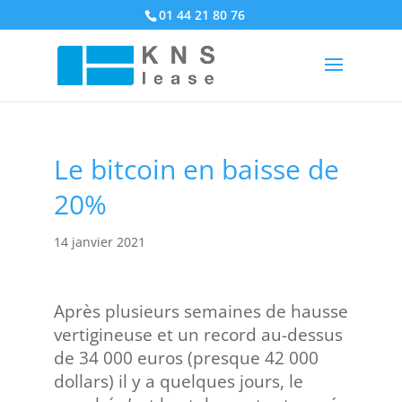
01 44 21 80 76
Le bitcoin en baisse de
20%
14 janvier 2021
Après plusieurs semaines de hausse
vertigineuse et un record au-dessus
de 34 000 euros (presque 42 000
dollars) il y a quelques jours, le