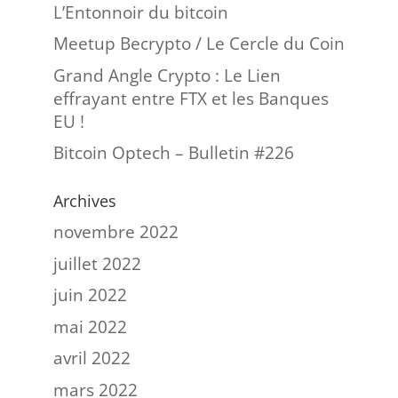
L’Entonnoir du bitcoin
Meetup Becrypto / Le Cercle du Coin
Grand Angle Crypto : Le Lien
effrayant entre FTX et les Banques
EU !
Bitcoin Optech – Bulletin #226
Archives
novembre 2022
juillet 2022
juin 2022
mai 2022
avril 2022
mars 2022