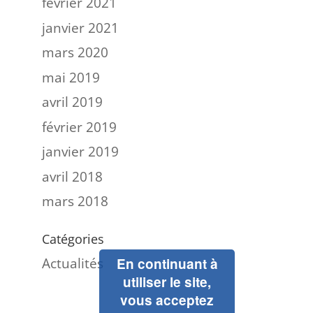
février 2021
janvier 2021
mars 2020
mai 2019
avril 2019
février 2019
janvier 2019
avril 2018
mars 2018
Catégories
Actualités
En continuant à
utiliser le site,
vous acceptez