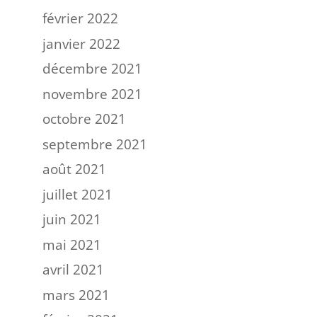
février 2022
janvier 2022
décembre 2021
novembre 2021
octobre 2021
septembre 2021
août 2021
juillet 2021
juin 2021
mai 2021
avril 2021
mars 2021