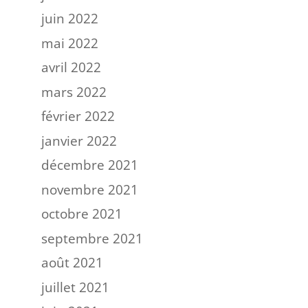
juin 2022
mai 2022
avril 2022
mars 2022
février 2022
janvier 2022
décembre 2021
novembre 2021
octobre 2021
septembre 2021
août 2021
juillet 2021