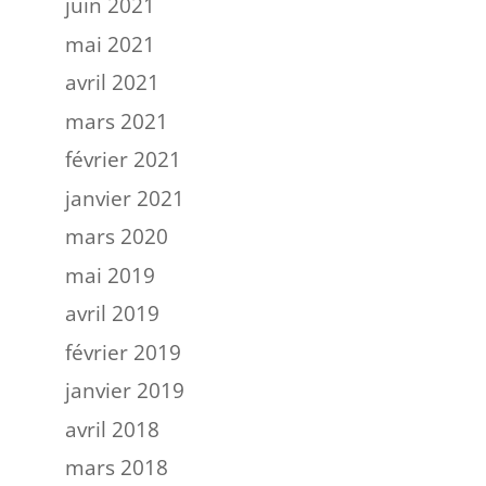
juin 2021
mai 2021
avril 2021
mars 2021
février 2021
janvier 2021
mars 2020
mai 2019
avril 2019
février 2019
janvier 2019
avril 2018
mars 2018