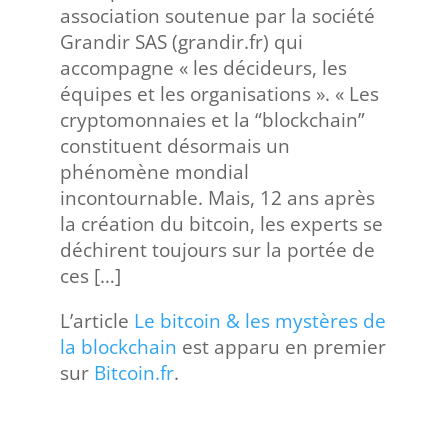
association soutenue par la société
Grandir SAS (grandir.fr) qui
accompagne « les décideurs, les
équipes et les organisations ». « Les
cryptomonnaies et la “blockchain”
constituent désormais un
phénomène mondial
incontournable. Mais, 12 ans après
la création du bitcoin, les experts se
déchirent toujours sur la portée de
ces […]
L’article
Le bitcoin & les mystères de
la blockchain
est apparu en premier
sur
Bitcoin.fr
.