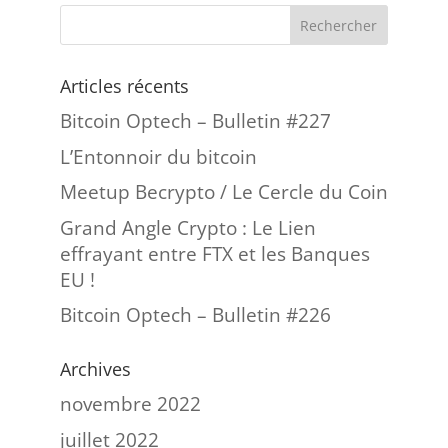
Articles récents
Bitcoin Optech – Bulletin #227
L’Entonnoir du bitcoin
Meetup Becrypto / Le Cercle du Coin
Grand Angle Crypto : Le Lien
effrayant entre FTX et les Banques
EU !
Bitcoin Optech – Bulletin #226
Archives
novembre 2022
juillet 2022