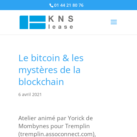
01 44 21 80 76
Le bitcoin & les
mystères de la
blockchain
6 avril 2021
Atelier animé par Yorick de
Mombynes pour Tremplin
(tremplin.assoconnect.com),