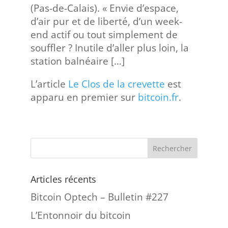
(Pas-de-Calais). « Envie d’espace,
d’air pur et de liberté, d’un week-
end actif ou tout simplement de
souffler ? Inutile d’aller plus loin, la
station balnéaire […]
L’article
Le Clos de la crevette
est
apparu en premier sur
bitcoin.fr
.
Articles récents
Bitcoin Optech – Bulletin #227
L’Entonnoir du bitcoin