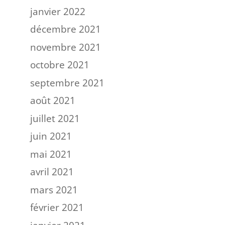
janvier 2022
décembre 2021
novembre 2021
octobre 2021
septembre 2021
août 2021
juillet 2021
juin 2021
mai 2021
avril 2021
mars 2021
février 2021