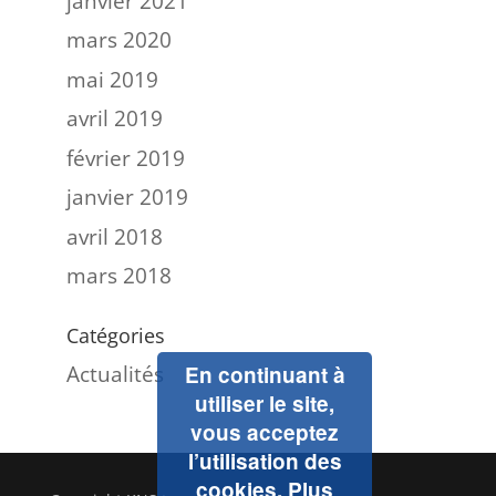
janvier 2021
mars 2020
mai 2019
avril 2019
février 2019
janvier 2019
avril 2018
mars 2018
Catégories
Actualités
En continuant à
utiliser le site,
vous acceptez
l’utilisation des
cookies.
Plus