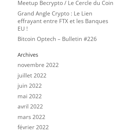
Meetup Becrypto / Le Cercle du Coin
Grand Angle Crypto : Le Lien
effrayant entre FTX et les Banques
EU !
Bitcoin Optech – Bulletin #226
Archives
novembre 2022
juillet 2022
juin 2022
mai 2022
avril 2022
mars 2022
février 2022