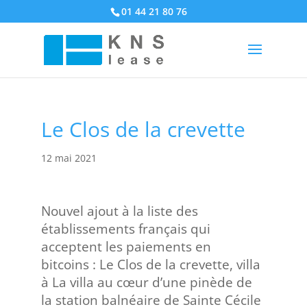
01 44 21 80 76
Le Clos de la crevette
12 mai 2021
Nouvel ajout à la liste des
établissements français qui
acceptent les paiements en
bitcoins : Le Clos de la crevette, villa
à La villa au cœur d’une pinède de
la station balnéaire de Sainte Cécile