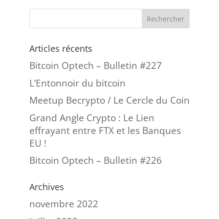
Articles récents
Bitcoin Optech – Bulletin #227
L’Entonnoir du bitcoin
Meetup Becrypto / Le Cercle du Coin
Grand Angle Crypto : Le Lien
effrayant entre FTX et les Banques
EU !
Bitcoin Optech – Bulletin #226
Archives
novembre 2022