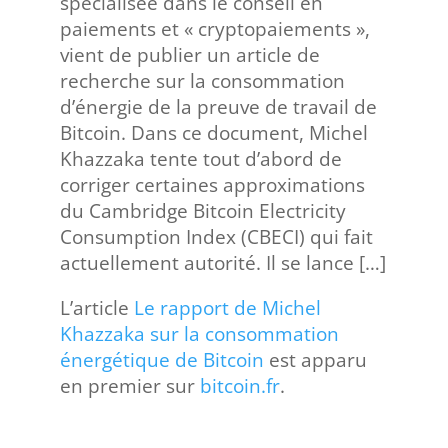
spécialisée dans le conseil en
paiements et « cryptopaiements »,
vient de publier un article de
recherche sur la consommation
d’énergie de la preuve de travail de
Bitcoin. Dans ce document, Michel
Khazzaka tente tout d’abord de
corriger certaines approximations
du Cambridge Bitcoin Electricity
Consumption Index (CBECI) qui fait
actuellement autorité. Il se lance […]
L’article
Le rapport de Michel
Khazzaka sur la consommation
énergétique de Bitcoin
est apparu
en premier sur
bitcoin.fr
.