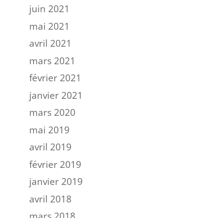
juin 2021
mai 2021
avril 2021
mars 2021
février 2021
janvier 2021
mars 2020
mai 2019
avril 2019
février 2019
janvier 2019
avril 2018
mars 2018