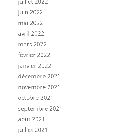
juillet 2022
juin 2022
mai 2022
avril 2022
mars 2022
février 2022
janvier 2022
décembre 2021
novembre 2021
octobre 2021
septembre 2021
août 2021
juillet 2021