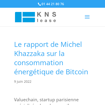
01 44 21 80 76
Le rapport de Michel
Khazzaka sur la
consommation
énergétique de Bitcoin
9 juin 2022
Valuechain, startup parisienne