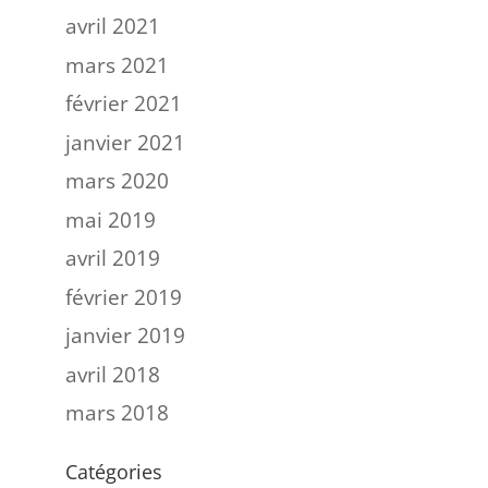
avril 2021
mars 2021
février 2021
janvier 2021
mars 2020
mai 2019
avril 2019
février 2019
janvier 2019
avril 2018
mars 2018
Catégories