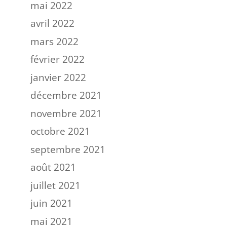
mai 2022
avril 2022
mars 2022
février 2022
janvier 2022
décembre 2021
novembre 2021
octobre 2021
septembre 2021
août 2021
juillet 2021
juin 2021
mai 2021