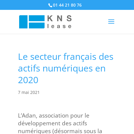
01 44 21 80 76
Le secteur français des
actifs numériques en
2020
7 mai 2021
L’Adan, association pour le
développement des actifs
numériques (désormais sous la