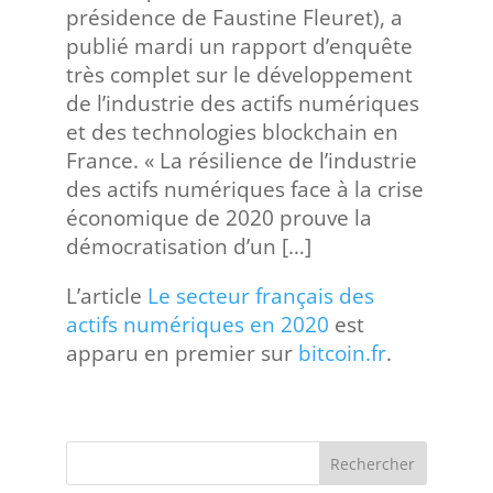
présidence de Faustine Fleuret), a
publié mardi un rapport d’enquête
très complet sur le développement
de l’industrie des actifs numériques
et des technologies blockchain en
France. « La résilience de l’industrie
des actifs numériques face à la crise
économique de 2020 prouve la
démocratisation d’un […]
L’article
Le secteur français des
actifs numériques en 2020
est
apparu en premier sur
bitcoin.fr
.