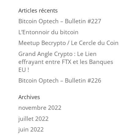
Articles récents
Bitcoin Optech – Bulletin #227
L’Entonnoir du bitcoin
Meetup Becrypto / Le Cercle du Coin
Grand Angle Crypto : Le Lien
effrayant entre FTX et les Banques
EU !
Bitcoin Optech – Bulletin #226
Archives
novembre 2022
juillet 2022
juin 2022