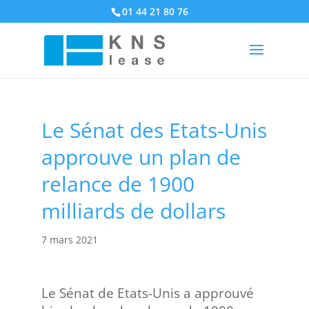
01 44 21 80 76
Le Sénat des Etats-Unis
approuve un plan de
relance de 1900
milliards de dollars
7 mars 2021
Le Sénat de Etats-Unis a approuvé