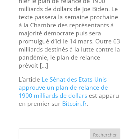
hier le plan de relance de 1900
milliards de dollars de Joe Biden. Le
texte passera la semaine prochaine
à la Chambre des représentants à
majorité démocrate puis sera
promulgué d’ici le 14 mars. Outre 63
milliards destinés à la lutte contre la
pandémie, le plan de relance
prévoit […]
L’article
Le Sénat des Etats-Unis
approuve un plan de relance de
1900 milliards de dollars
est apparu
en premier sur
Bitcoin.fr
.