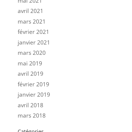
mai 2021
avril 2021
mars 2021
février 2021
janvier 2021
mars 2020
mai 2019
avril 2019
février 2019
janvier 2019
avril 2018
mars 2018
Catégories