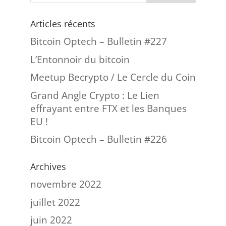
Articles récents
Bitcoin Optech – Bulletin #227
L’Entonnoir du bitcoin
Meetup Becrypto / Le Cercle du Coin
Grand Angle Crypto : Le Lien
effrayant entre FTX et les Banques
EU !
Bitcoin Optech – Bulletin #226
Archives
novembre 2022
juillet 2022
juin 2022