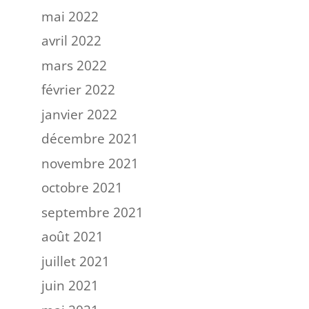
mai 2022
avril 2022
mars 2022
février 2022
janvier 2022
décembre 2021
novembre 2021
octobre 2021
septembre 2021
août 2021
juillet 2021
juin 2021