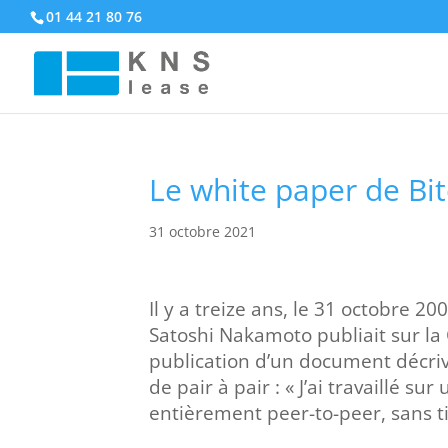
01 44 21 80 76
Le white paper de Bit
31 octobre 2021
Il y a treize ans, le 31 octobre 2
Satoshi Nakamoto publiait sur la
publication d’un document décri
de pair à pair : « J’ai travaillé
entièrement peer-to-peer, sans ti