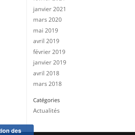
janvier 2021
mars 2020
mai 2019
avril 2019
février 2019
janvier 2019
avril 2018
mars 2018
Catégories
Actualités
ation des