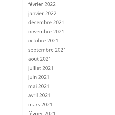
février 2022
janvier 2022
décembre 2021
novembre 2021
octobre 2021
septembre 2021
août 2021
juillet 2021
juin 2021
mai 2021
avril 2021
mars 2021
février 2021