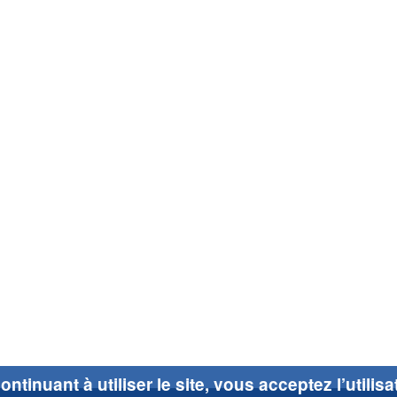
ontinuant à utiliser le site, vous acceptez l’utilis