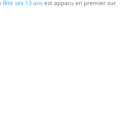
 fête ses 13 ans
est apparu en premier sur