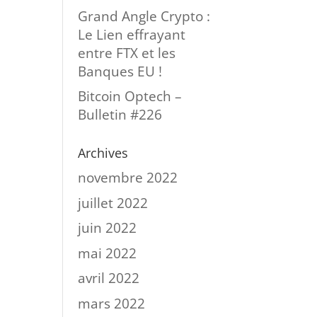
Grand Angle Crypto :
Le Lien effrayant
entre FTX et les
Banques EU !
Bitcoin Optech –
Bulletin #226
Archives
novembre 2022
juillet 2022
juin 2022
mai 2022
avril 2022
mars 2022