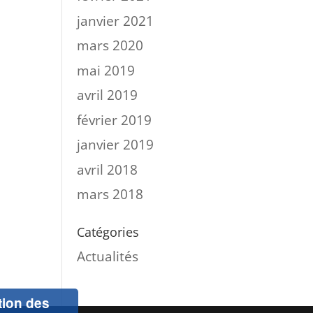
janvier 2021
mars 2020
mai 2019
avril 2019
février 2019
janvier 2019
avril 2018
mars 2018
Catégories
Actualités
ation des