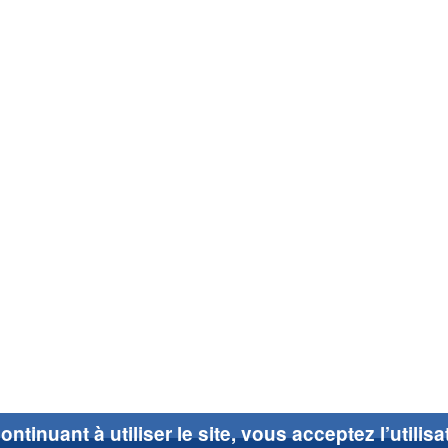
ontinuant à utiliser le site, vous acceptez l’utilis