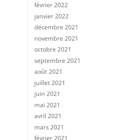
février 2022
janvier 2022
décembre 2021
novembre 2021
octobre 2021
septembre 2021
août 2021
juillet 2021
juin 2021
mai 2021
avril 2021
mars 2021
février 2021