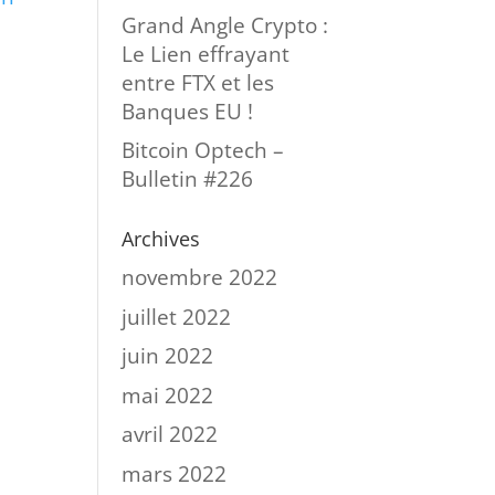
Grand Angle Crypto :
Le Lien effrayant
entre FTX et les
Banques EU !
Bitcoin Optech –
Bulletin #226
Archives
novembre 2022
juillet 2022
juin 2022
mai 2022
avril 2022
mars 2022