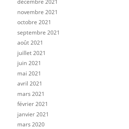
décembre 2021
novembre 2021
octobre 2021
septembre 2021
août 2021
juillet 2021
juin 2021
mai 2021
avril 2021
mars 2021
février 2021
janvier 2021
mars 2020