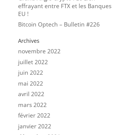
effrayant entre FTX et les Banques
EU !
Bitcoin Optech – Bulletin #226
Archives
novembre 2022
juillet 2022
juin 2022
mai 2022
avril 2022
mars 2022
février 2022
janvier 2022