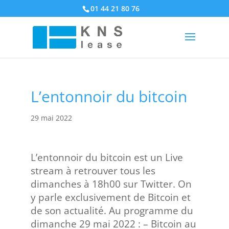
01 44 21 80 76
L’entonnoir du bitcoin
29 mai 2022
L’entonnoir du bitcoin est un Live
stream à retrouver tous les
dimanches à 18h00 sur Twitter. On
y parle exclusivement de Bitcoin et
de son actualité. Au programme du
dimanche 29 mai 2022 : – Bitcoin au