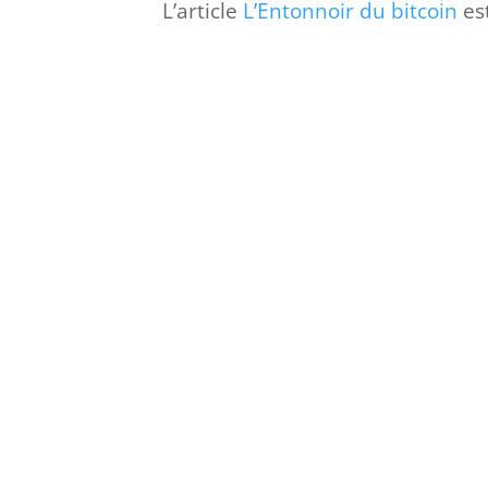
L’article
L’Entonnoir du bitcoin
es