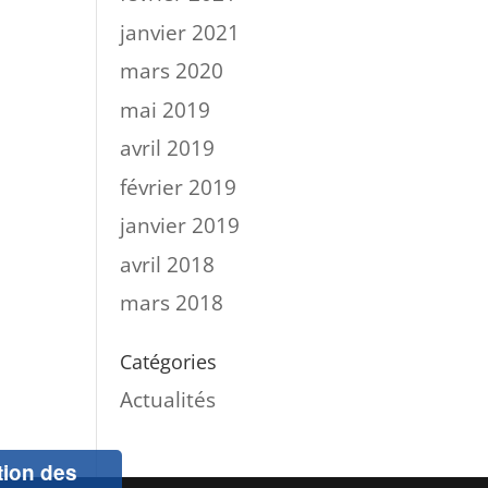
janvier 2021
mars 2020
mai 2019
avril 2019
février 2019
janvier 2019
avril 2018
mars 2018
Catégories
Actualités
ation des