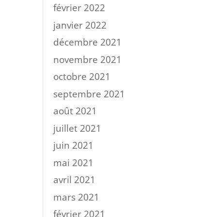
février 2022
janvier 2022
décembre 2021
novembre 2021
octobre 2021
septembre 2021
août 2021
juillet 2021
juin 2021
mai 2021
avril 2021
mars 2021
février 2021