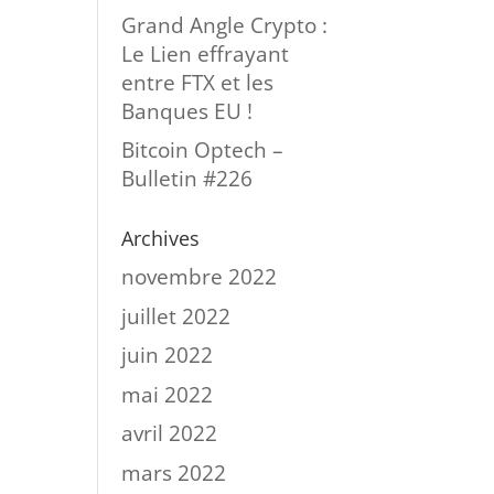
Grand Angle Crypto :
Le Lien effrayant
entre FTX et les
Banques EU !
Bitcoin Optech –
Bulletin #226
Archives
novembre 2022
juillet 2022
juin 2022
mai 2022
avril 2022
mars 2022