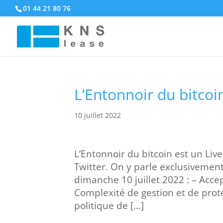
01 44 21 80 76
L’Entonnoir du bitcoi
10 juillet 2022
L’Entonnoir du bitcoin est un Li
Twitter. On y parle exclusivemen
dimanche 10 juillet 2022 : – Acce
Complexité de gestion et de prote
politique de […]