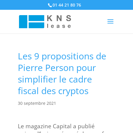
01 44 21 80 76
Les 9 propositions de
Pierre Person pour
simplifier le cadre
fiscal des cryptos
30 septembre 2021
Le magazine Capital a publié