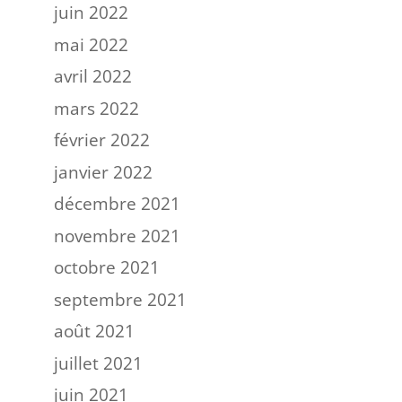
juin 2022
mai 2022
avril 2022
mars 2022
février 2022
janvier 2022
décembre 2021
novembre 2021
octobre 2021
septembre 2021
août 2021
juillet 2021
juin 2021