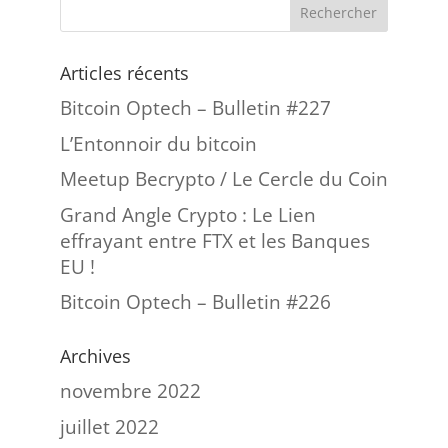
Articles récents
Bitcoin Optech – Bulletin #227
L’Entonnoir du bitcoin
Meetup Becrypto / Le Cercle du Coin
Grand Angle Crypto : Le Lien
effrayant entre FTX et les Banques
EU !
Bitcoin Optech – Bulletin #226
Archives
novembre 2022
juillet 2022