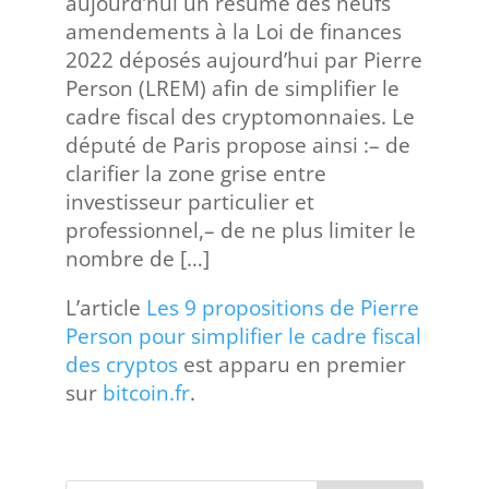
aujourd’hui un résumé des neufs
amendements à la Loi de finances
2022 déposés aujourd’hui par Pierre
Person (LREM) afin de simplifier le
cadre fiscal des cryptomonnaies. Le
député de Paris propose ainsi :– de
clarifier la zone grise entre
investisseur particulier et
professionnel,– de ne plus limiter le
nombre de […]
L’article
Les 9 propositions de Pierre
Person pour simplifier le cadre fiscal
des cryptos
est apparu en premier
sur
bitcoin.fr
.