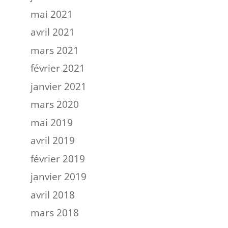
mai 2021
avril 2021
mars 2021
février 2021
janvier 2021
mars 2020
mai 2019
avril 2019
février 2019
janvier 2019
avril 2018
mars 2018