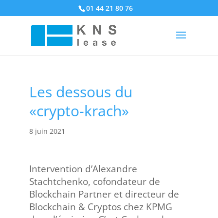
01 44 21 80 76
Les dessous du
«crypto-krach»
8 juin 2021
Intervention d’Alexandre
Stachtchenko, cofondateur de
Blockchain Partner et directeur de
Blockchain & Cryptos chez KPMG