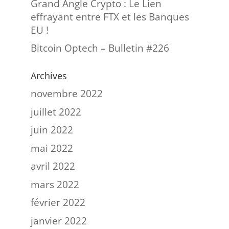
Grand Angle Crypto : Le Lien
effrayant entre FTX et les Banques
EU !
Bitcoin Optech – Bulletin #226
Archives
novembre 2022
juillet 2022
juin 2022
mai 2022
avril 2022
mars 2022
février 2022
janvier 2022