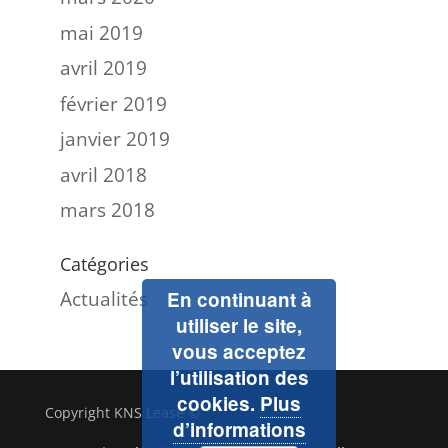
mai 2019
avril 2019
février 2019
janvier 2019
avril 2018
mars 2018
Catégories
Actualités
En continuant à
utiliser le site,
vous acceptez
l’utilisation des
cookies.
Plus
Copyright KNS Lease ©
d’informations