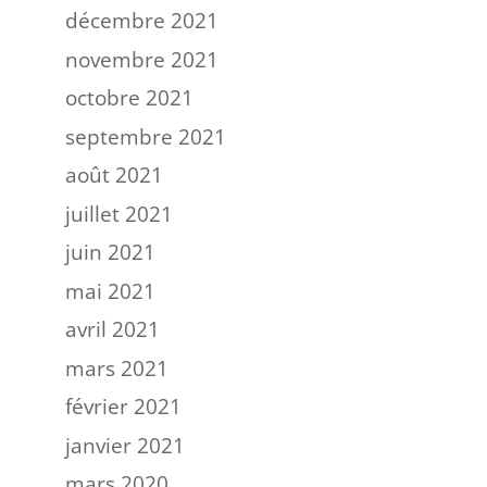
décembre 2021
novembre 2021
octobre 2021
septembre 2021
août 2021
juillet 2021
juin 2021
mai 2021
avril 2021
mars 2021
février 2021
janvier 2021
mars 2020