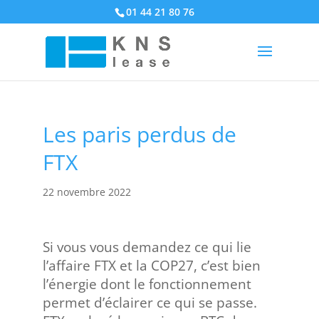
01 44 21 80 76
Les paris perdus de
FTX
22 novembre 2022
Si vous vous demandez ce qui lie
l’affaire FTX et la COP27, c’est bien
l’énergie dont le fonctionnement
permet d’éclairer ce qui se passe.