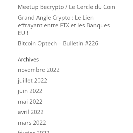
Meetup Becrypto / Le Cercle du Coin
Grand Angle Crypto : Le Lien
effrayant entre FTX et les Banques
EU !
Bitcoin Optech – Bulletin #226
Archives
novembre 2022
juillet 2022
juin 2022
mai 2022
avril 2022
mars 2022