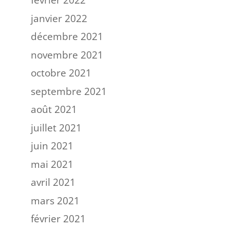
février 2022
janvier 2022
décembre 2021
novembre 2021
octobre 2021
septembre 2021
août 2021
juillet 2021
juin 2021
mai 2021
avril 2021
mars 2021
février 2021