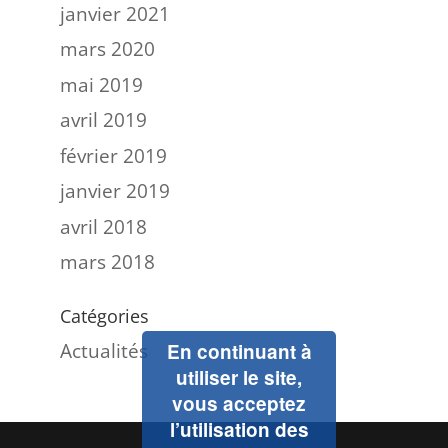
janvier 2021
mars 2020
mai 2019
avril 2019
février 2019
janvier 2019
avril 2018
mars 2018
Catégories
Actualités
En continuant à
utiliser le site,
vous acceptez
l’utilisation des