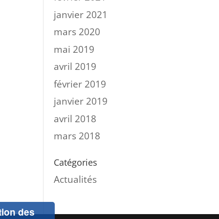
janvier 2021
mars 2020
mai 2019
avril 2019
février 2019
janvier 2019
avril 2018
mars 2018
Catégories
Actualités
ation des