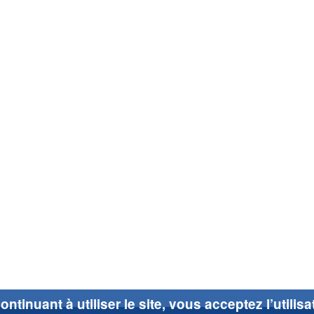
ontinuant à utiliser le site, vous acceptez l’utilis