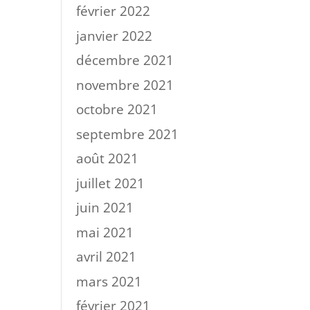
février 2022
janvier 2022
décembre 2021
novembre 2021
octobre 2021
septembre 2021
août 2021
juillet 2021
juin 2021
mai 2021
avril 2021
mars 2021
février 2021