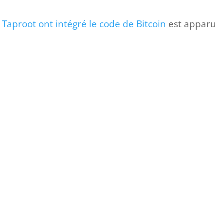
e Taproot ont intégré le code de Bitcoin
est apparu