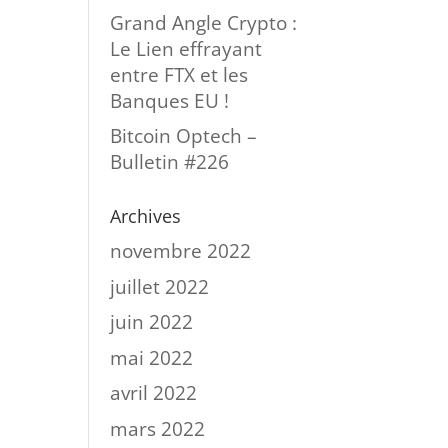
Grand Angle Crypto :
Le Lien effrayant
entre FTX et les
Banques EU !
Bitcoin Optech –
Bulletin #226
Archives
novembre 2022
juillet 2022
juin 2022
mai 2022
avril 2022
mars 2022