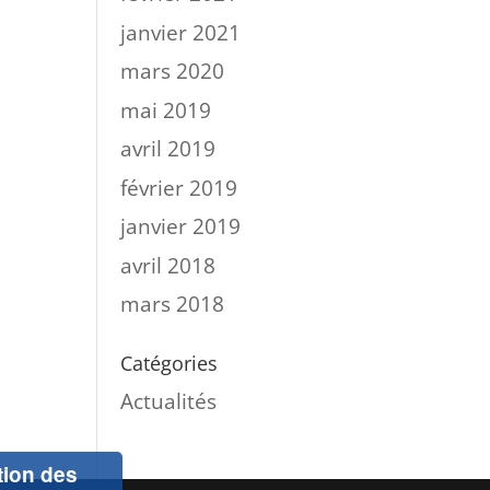
janvier 2021
mars 2020
mai 2019
avril 2019
février 2019
janvier 2019
avril 2018
mars 2018
Catégories
Actualités
ation des