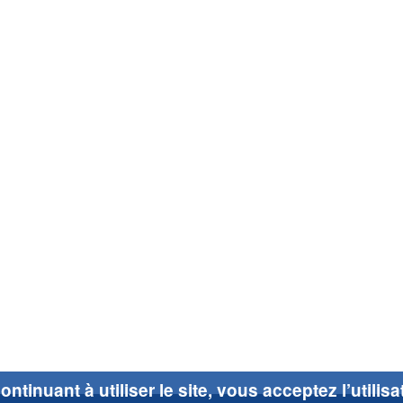
ontinuant à utiliser le site, vous acceptez l’utilis