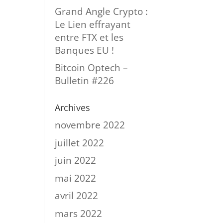
Grand Angle Crypto :
Le Lien effrayant
entre FTX et les
Banques EU !
Bitcoin Optech –
Bulletin #226
Archives
novembre 2022
juillet 2022
juin 2022
mai 2022
avril 2022
mars 2022