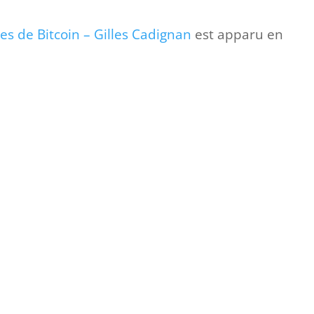
s de Bitcoin – Gilles Cadignan
est apparu en