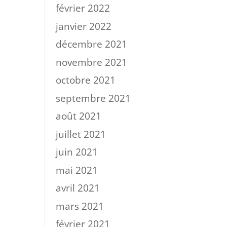
février 2022
janvier 2022
décembre 2021
novembre 2021
octobre 2021
septembre 2021
août 2021
juillet 2021
juin 2021
mai 2021
avril 2021
mars 2021
février 2021