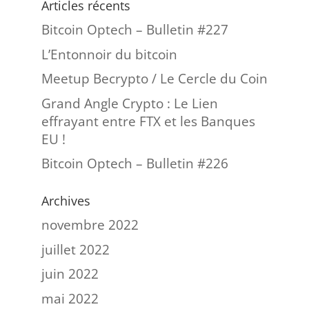
Articles récents
Bitcoin Optech – Bulletin #227
L’Entonnoir du bitcoin
Meetup Becrypto / Le Cercle du Coin
Grand Angle Crypto : Le Lien
effrayant entre FTX et les Banques
EU !
Bitcoin Optech – Bulletin #226
Archives
novembre 2022
juillet 2022
juin 2022
mai 2022