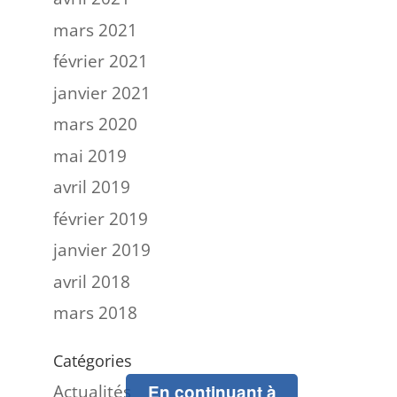
mars 2021
février 2021
janvier 2021
mars 2020
mai 2019
avril 2019
février 2019
janvier 2019
avril 2018
mars 2018
Catégories
Actualités
En continuant à