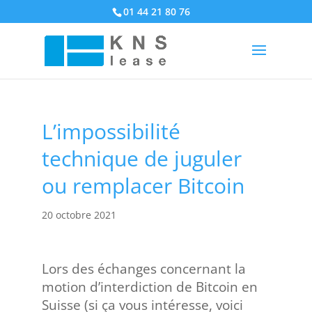
01 44 21 80 76
L’impossibilité
technique de juguler
ou remplacer Bitcoin
20 octobre 2021
Lors des échanges concernant la
motion d’interdiction de Bitcoin en
Suisse (si ça vous intéresse, voici