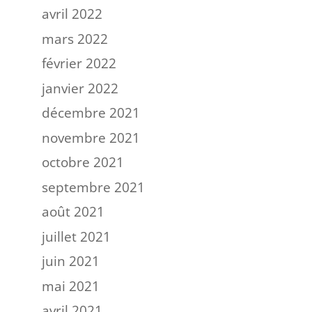
avril 2022
mars 2022
février 2022
janvier 2022
décembre 2021
novembre 2021
octobre 2021
septembre 2021
août 2021
juillet 2021
juin 2021
mai 2021
avril 2021