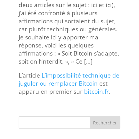
deux articles sur le sujet : ici et ici),
j’ai été confronté à plusieurs
affirmations qui sortaient du sujet,
car plutôt techniques ou générales.
Je souhaite ici y apporter ma
réponse, voici les quelques
affirmations : « Soit Bitcoin s’adapte,
soit on l’interdit. », « Ce […]
L’article
L’impossibilité technique de
juguler ou remplacer Bitcoin
est
apparu en premier sur
bitcoin.fr
.