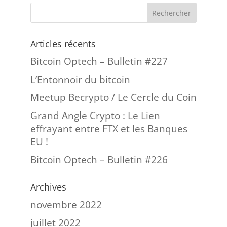
Articles récents
Bitcoin Optech – Bulletin #227
L’Entonnoir du bitcoin
Meetup Becrypto / Le Cercle du Coin
Grand Angle Crypto : Le Lien
effrayant entre FTX et les Banques
EU !
Bitcoin Optech – Bulletin #226
Archives
novembre 2022
juillet 2022