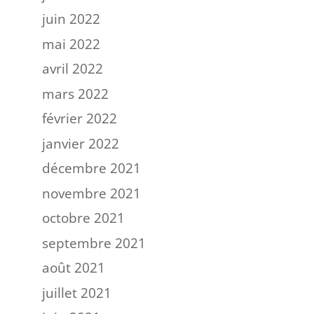
juin 2022
mai 2022
avril 2022
mars 2022
février 2022
janvier 2022
décembre 2021
novembre 2021
octobre 2021
septembre 2021
août 2021
juillet 2021