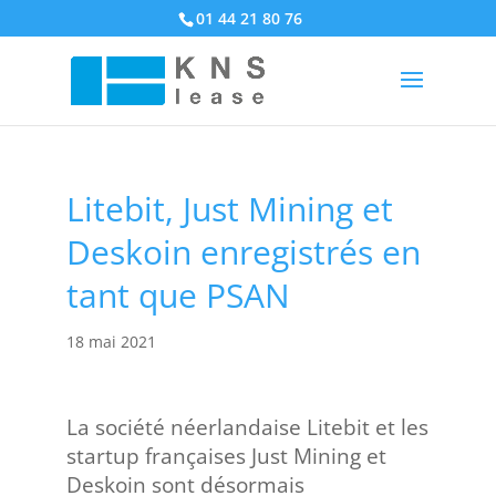
01 44 21 80 76
Litebit, Just Mining et
Deskoin enregistrés en
tant que PSAN
18 mai 2021
La société néerlandaise Litebit et les
startup françaises Just Mining et
Deskoin sont désormais