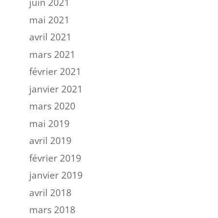
juin 2021
mai 2021
avril 2021
mars 2021
février 2021
janvier 2021
mars 2020
mai 2019
avril 2019
février 2019
janvier 2019
avril 2018
mars 2018