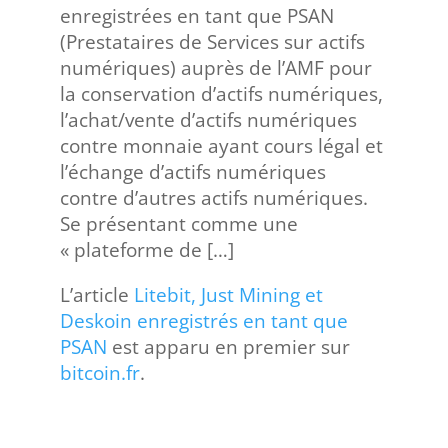
enregistrées en tant que PSAN
(Prestataires de Services sur actifs
numériques) auprès de l’AMF pour
la conservation d’actifs numériques,
l’achat/vente d’actifs numériques
contre monnaie ayant cours légal et
l’échange d’actifs numériques
contre d’autres actifs numériques.
Se présentant comme une
« plateforme de […]
L’article
Litebit, Just Mining et
Deskoin enregistrés en tant que
PSAN
est apparu en premier sur
bitcoin.fr
.