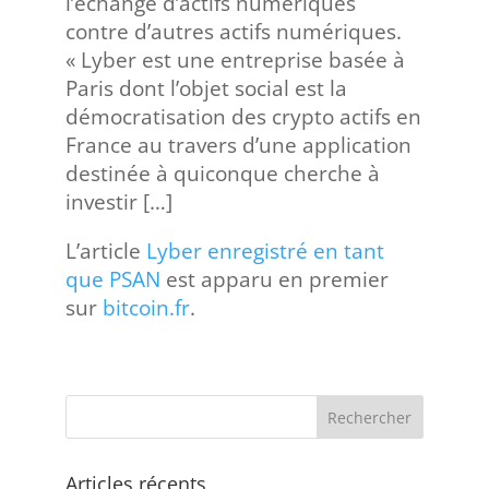
l’échange d’actifs numériques
contre d’autres actifs numériques.
« Lyber est une entreprise basée à
Paris dont l’objet social est la
démocratisation des crypto actifs en
France au travers d’une application
destinée à quiconque cherche à
investir […]
L’article
Lyber enregistré en tant
que PSAN
est apparu en premier
sur
bitcoin.fr
.
Articles récents