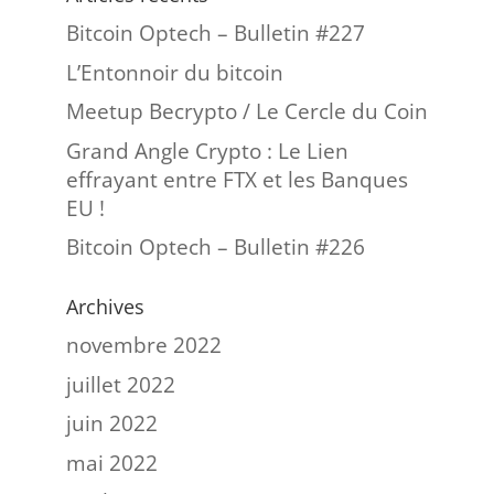
Bitcoin Optech – Bulletin #227
L’Entonnoir du bitcoin
Meetup Becrypto / Le Cercle du Coin
Grand Angle Crypto : Le Lien
effrayant entre FTX et les Banques
EU !
Bitcoin Optech – Bulletin #226
Archives
novembre 2022
juillet 2022
juin 2022
mai 2022