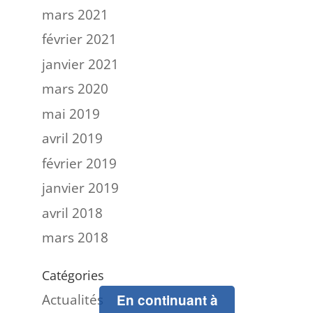
mars 2021
février 2021
janvier 2021
mars 2020
mai 2019
avril 2019
février 2019
janvier 2019
avril 2018
mars 2018
Catégories
Actualités
En continuant à