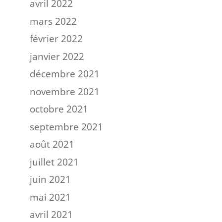
avril 2022
mars 2022
février 2022
janvier 2022
décembre 2021
novembre 2021
octobre 2021
septembre 2021
août 2021
juillet 2021
juin 2021
mai 2021
avril 2021