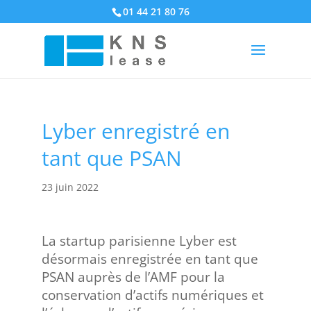
01 44 21 80 76
Lyber enregistré en
tant que PSAN
23 juin 2022
La startup parisienne Lyber est
désormais enregistrée en tant que
PSAN auprès de l’AMF pour la
conservation d’actifs numériques et