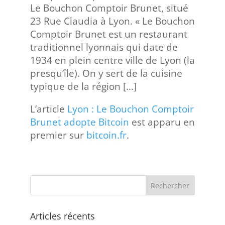
Le Bouchon Comptoir Brunet, situé
23 Rue Claudia à Lyon. « Le Bouchon
Comptoir Brunet est un restaurant
traditionnel lyonnais qui date de
1934 en plein centre ville de Lyon (la
presqu’île). On y sert de la cuisine
typique de la région […]
L’article
Lyon : Le Bouchon Comptoir
Brunet adopte Bitcoin
est apparu en
premier sur
bitcoin.fr
.
Articles récents