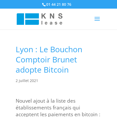
01 44 21 80 76
Lyon : Le Bouchon
Comptoir Brunet
adopte Bitcoin
2 juillet 2021
Nouvel ajout à la liste des
établissements français qui
acceptent les paiements en bitcoin :