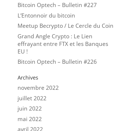
Bitcoin Optech – Bulletin #227
L’Entonnoir du bitcoin
Meetup Becrypto / Le Cercle du Coin
Grand Angle Crypto : Le Lien
effrayant entre FTX et les Banques
EU !
Bitcoin Optech – Bulletin #226
Archives
novembre 2022
juillet 2022
juin 2022
mai 2022
avril 2022