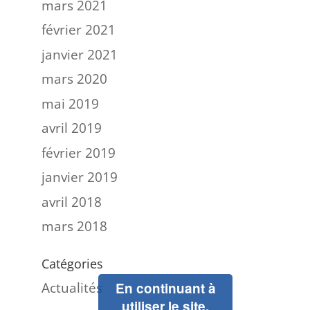
mars 2021
février 2021
janvier 2021
mars 2020
mai 2019
avril 2019
février 2019
janvier 2019
avril 2018
mars 2018
Catégories
Actualités
En continuant à
utiliser le site,