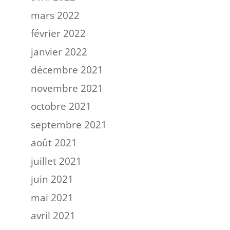
mars 2022
février 2022
janvier 2022
décembre 2021
novembre 2021
octobre 2021
septembre 2021
août 2021
juillet 2021
juin 2021
mai 2021
avril 2021