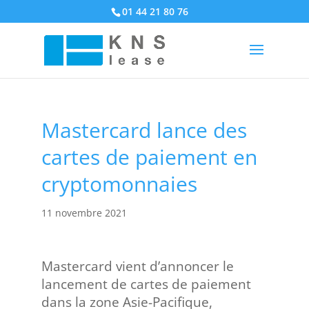
01 44 21 80 76
Mastercard lance des
cartes de paiement en
cryptomonnaies
11 novembre 2021
Mastercard vient d’annoncer le
lancement de cartes de paiement
dans la zone Asie-Pacifique,