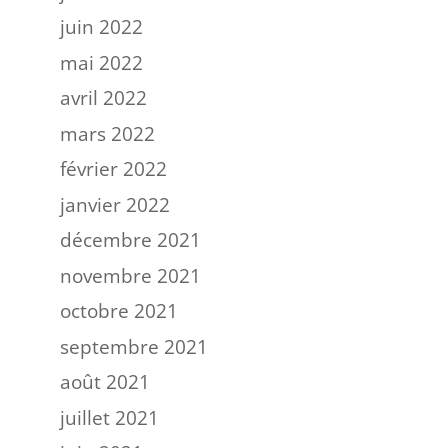
juin 2022
mai 2022
avril 2022
mars 2022
février 2022
janvier 2022
décembre 2021
novembre 2021
octobre 2021
septembre 2021
août 2021
juillet 2021