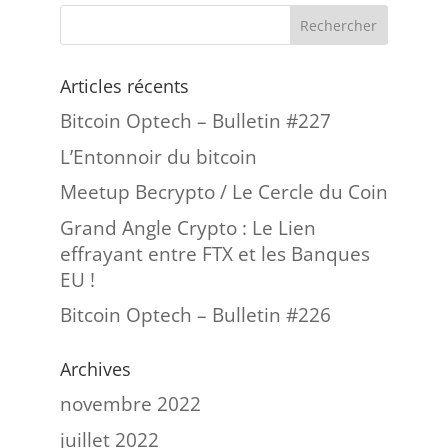
Articles récents
Bitcoin Optech – Bulletin #227
L’Entonnoir du bitcoin
Meetup Becrypto / Le Cercle du Coin
Grand Angle Crypto : Le Lien
effrayant entre FTX et les Banques
EU !
Bitcoin Optech – Bulletin #226
Archives
novembre 2022
juillet 2022