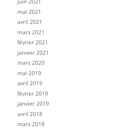
juin 2021
mai 2021
avril 2021
mars 2021
février 2021
janvier 2021
mars 2020
mai 2019
avril 2019
février 2019
janvier 2019
avril 2018
mars 2018