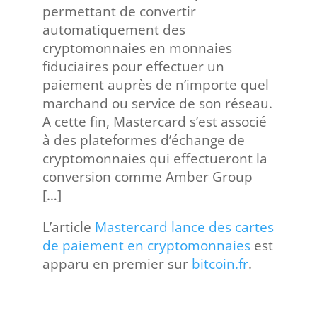
permettant de convertir
automatiquement des
cryptomonnaies en monnaies
fiduciaires pour effectuer un
paiement auprès de n’importe quel
marchand ou service de son réseau.
A cette fin, Mastercard s’est associé
à des plateformes d’échange de
cryptomonnaies qui effectueront la
conversion comme Amber Group
[…]
L’article
Mastercard lance des cartes
de paiement en cryptomonnaies
est
apparu en premier sur
bitcoin.fr
.