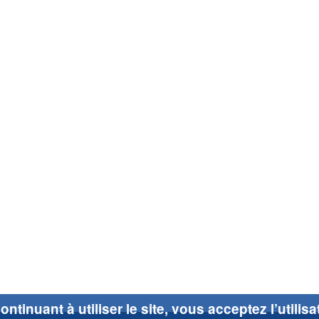
ontinuant à utiliser le site, vous acceptez l’utilis