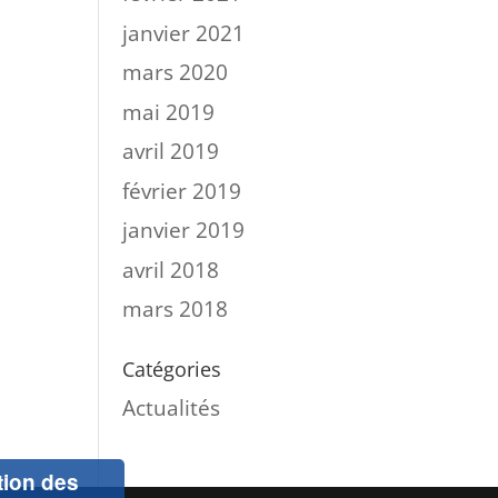
janvier 2021
mars 2020
mai 2019
avril 2019
février 2019
janvier 2019
avril 2018
mars 2018
Catégories
Actualités
ation des