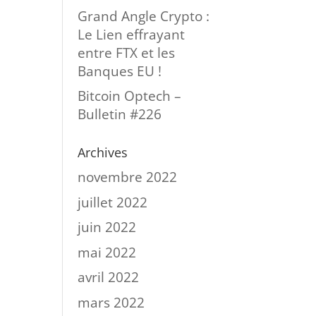
Grand Angle Crypto :
Le Lien effrayant
entre FTX et les
Banques EU !
Bitcoin Optech –
Bulletin #226
Archives
novembre 2022
juillet 2022
juin 2022
mai 2022
avril 2022
mars 2022