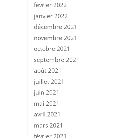
février 2022
janvier 2022
décembre 2021
novembre 2021
octobre 2021
septembre 2021
août 2021
juillet 2021
juin 2021
mai 2021
avril 2021
mars 2021
février 2021