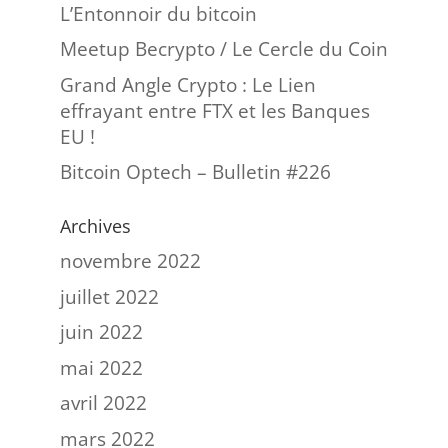
L’Entonnoir du bitcoin
Meetup Becrypto / Le Cercle du Coin
Grand Angle Crypto : Le Lien
effrayant entre FTX et les Banques
EU !
Bitcoin Optech – Bulletin #226
Archives
novembre 2022
juillet 2022
juin 2022
mai 2022
avril 2022
mars 2022