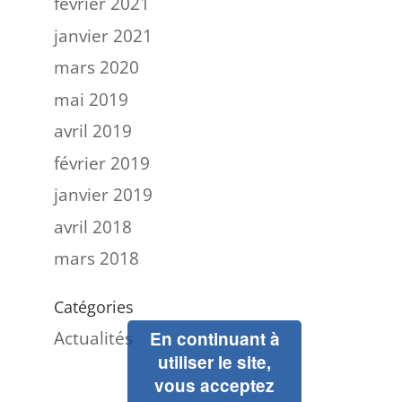
février 2021
janvier 2021
mars 2020
mai 2019
avril 2019
février 2019
janvier 2019
avril 2018
mars 2018
Catégories
Actualités
En continuant à
utiliser le site,
vous acceptez