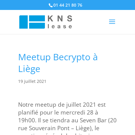
01 44 21 80 76
Meetup Becrypto à
Liège
19 juillet 2021
Notre meetup de juillet 2021 est
planifié pour le mercredi 28 à
19h00. Il se tiendra au Seven Bar (20
rue Souverain Pont – Liège), le