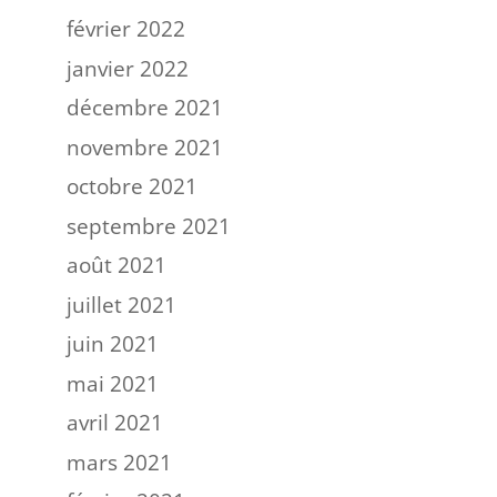
février 2022
janvier 2022
décembre 2021
novembre 2021
octobre 2021
septembre 2021
août 2021
juillet 2021
juin 2021
mai 2021
avril 2021
mars 2021