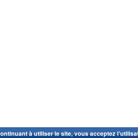
ontinuant à utiliser le site, vous acceptez l’utilis