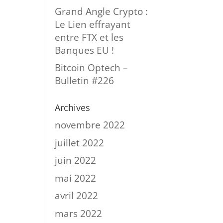
Grand Angle Crypto :
Le Lien effrayant
entre FTX et les
Banques EU !
Bitcoin Optech –
Bulletin #226
Archives
novembre 2022
juillet 2022
juin 2022
mai 2022
avril 2022
mars 2022