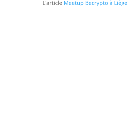
L’article
Meetup Becrypto à Liège