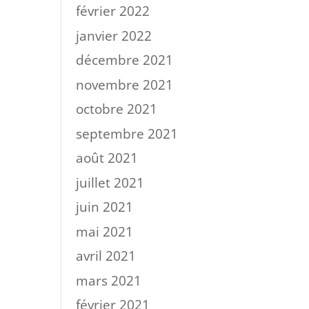
février 2022
janvier 2022
décembre 2021
novembre 2021
octobre 2021
septembre 2021
août 2021
juillet 2021
juin 2021
mai 2021
avril 2021
mars 2021
février 2021