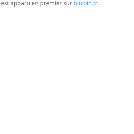
est apparu en premier sur
bitcoin.fr
.