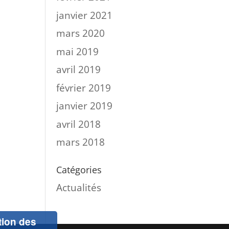
janvier 2021
mars 2020
mai 2019
avril 2019
février 2019
janvier 2019
avril 2018
mars 2018
Catégories
Actualités
ation des