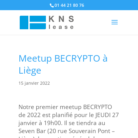
01 44 21 80 76
Meetup BECRYPTO à
Liège
15 janvier 2022
Notre premier meetup BECRYPTO
de 2022 est planifié pour le JEUDI 27
janvier à 19h00. Il se tiendra au
Seven Bar (20 rue Souverain Pont –