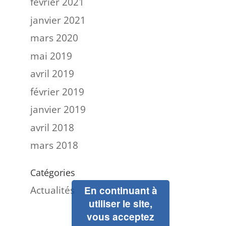
février 2021
janvier 2021
mars 2020
mai 2019
avril 2019
février 2019
janvier 2019
avril 2018
mars 2018
Catégories
Actualités
En continuant à
utiliser le site,
vous acceptez