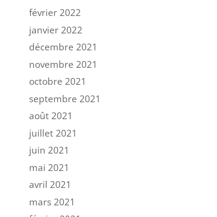
février 2022
janvier 2022
décembre 2021
novembre 2021
octobre 2021
septembre 2021
août 2021
juillet 2021
juin 2021
mai 2021
avril 2021
mars 2021