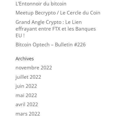
L’Entonnoir du bitcoin
Meetup Becrypto / Le Cercle du Coin
Grand Angle Crypto : Le Lien
effrayant entre FTX et les Banques
EU !
Bitcoin Optech – Bulletin #226
Archives
novembre 2022
juillet 2022
juin 2022
mai 2022
avril 2022
mars 2022