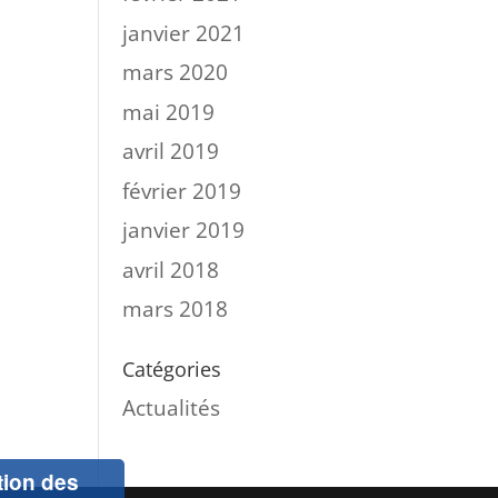
janvier 2021
mars 2020
mai 2019
avril 2019
février 2019
janvier 2019
avril 2018
mars 2018
Catégories
Actualités
ation des