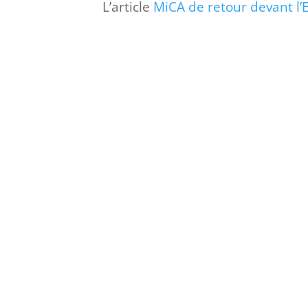
L’article
MiCA de retour devant l