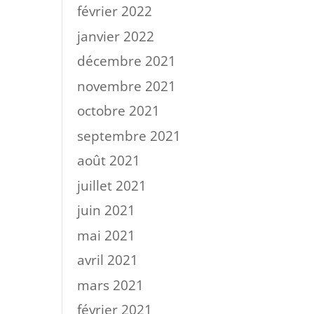
février 2022
janvier 2022
décembre 2021
novembre 2021
octobre 2021
septembre 2021
août 2021
juillet 2021
juin 2021
mai 2021
avril 2021
mars 2021
février 2021