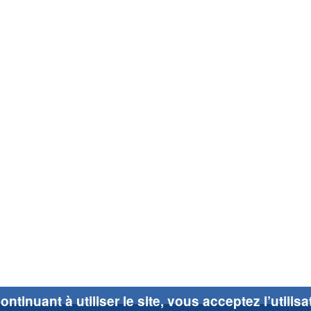
ontinuant à utiliser le site, vous acceptez l’utilis