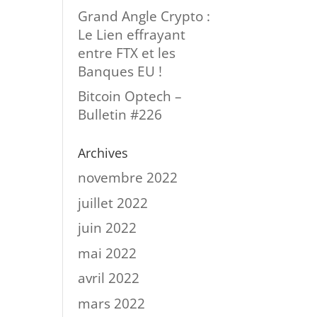
Grand Angle Crypto :
Le Lien effrayant
entre FTX et les
Banques EU !
Bitcoin Optech –
Bulletin #226
Archives
novembre 2022
juillet 2022
juin 2022
mai 2022
avril 2022
mars 2022